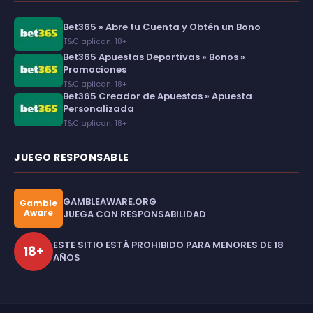
Bet365 » Abre tu Cuenta y Obtén un Bono
T&C aplican. 18+
Bet365 Apuestas Deportivas » Bonos »
Promociones
T&C aplican. 18+
Bet365 Creador de Apuestas » Apuesta
Personalizada
T&C aplican. 18+
JUEGO RESPONSABLE
GAMBLEAWARE.ORG
Gamble
Aware
JUEGA CON RESPONSABILIDAD
ESTE SITIO ESTÁ PROHIBIDO PARA MENORES DE 18
18+
AÑOS