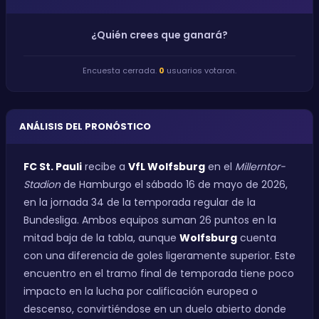
¿Quién crees que ganará?
Encuesta cerrada.
0
usuarios votaron.
ANÁLISIS DEL PRONÓSTICO
FC St. Pauli
recibe a
VfL Wolfsburg
en el
Millerntor-
Stadion
de Hamburgo el sábado 16 de mayo de 2026,
en la jornada 34 de la temporada regular de la
Bundesliga. Ambos equipos suman 26 puntos en la
mitad baja de la tabla, aunque
Wolfsburg
cuenta
con una diferencia de goles ligeramente superior. Este
encuentro en el tramo final de temporada tiene poco
impacto en la lucha por calificación europea o
descenso, convirtiéndose en un duelo abierto donde