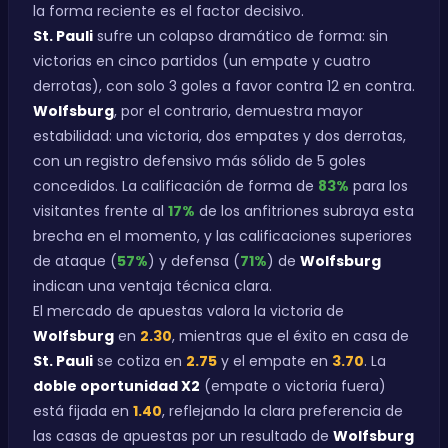
la forma reciente es el factor decisivo.
St. Pauli
sufre un colapso dramático de forma: sin
victorias en cinco partidos (un empate y cuatro
derrotas), con solo 3 goles a favor contra 12 en contra.
Wolfsburg
, por el contrario, demuestra mayor
estabilidad: una victoria, dos empates y dos derrotas,
con un registro defensivo más sólido de 5 goles
concedidos. La calificación de forma de
83%
para los
visitantes frente al
17%
de los anfitriones subraya esta
brecha en el momento, y las calificaciones superiores
de ataque (
57%
) y defensa (
71%
) de
Wolfsburg
indican una ventaja técnica clara.
El mercado de apuestas valora la victoria de
Wolfsburg
en
2.30
, mientras que el éxito en casa de
St. Pauli
se cotiza en
2.75
y el empate en
3.70
. La
doble oportunidad X2
(empate o victoria fuera)
está fijada en
1.40
, reflejando la clara preferencia de
las casas de apuestas por un resultado de
Wolfsburg