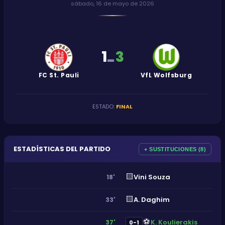
sábado, 16 de mayo de 2026
1
3
-
FC St. Pauli
VfL Wolfsburg
ESTADO
:
FINAL
ESTADÍSTICAS DEL PARTIDO
+ SUSTITUCIONES (8)
🟨
Vini Souza
18'
🟨
A. Daghim
33'
⚽
K. Koulierakis
37'
0-1