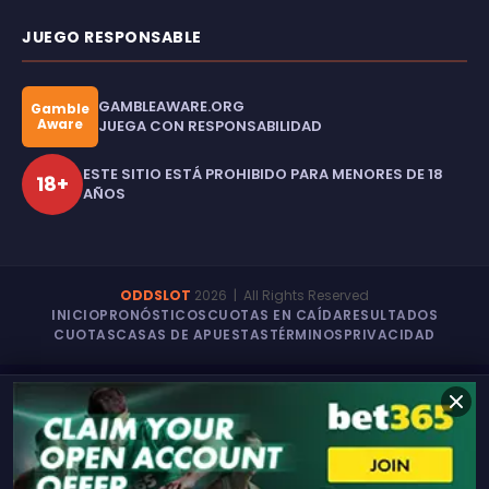
JUEGO RESPONSABLE
GAMBLEAWARE.ORG
Gamble
Aware
JUEGA CON RESPONSABILIDAD
ESTE SITIO ESTÁ PROHIBIDO PARA MENORES DE 18
18+
AÑOS
ODDSLOT
2026
| All Rights Reserved
INICIO
PRONÓSTICOS
CUOTAS EN CAÍDA
RESULTADOS
CUOTAS
CASAS DE APUESTAS
TÉRMINOS
PRIVACIDAD