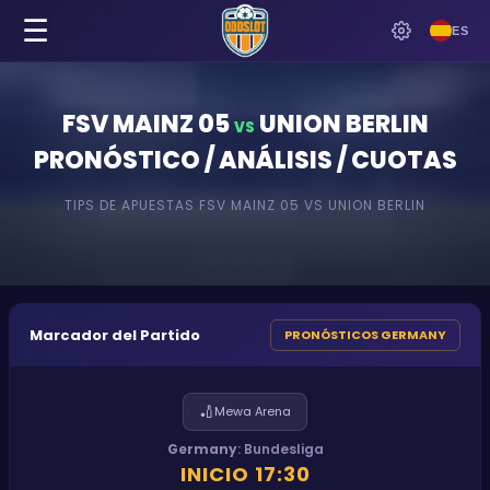
☰
ES
FSV MAINZ 05
UNION BERLIN
VS
PRONÓSTICO / ANÁLISIS / CUOTAS
TIPS DE APUESTAS
FSV MAINZ 05
VS
UNION BERLIN
Marcador del Partido
PRONÓSTICOS GERMANY
🏏
Mewa Arena
Germany
:
Bundesliga
INICIO
17:30