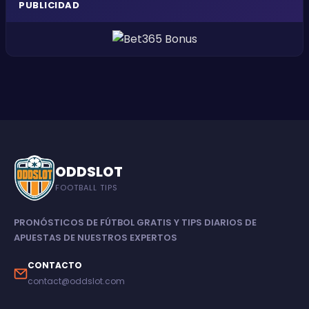
PUBLICIDAD
ODDSLOT
FOOTBALL TIPS
PRONÓSTICOS DE FÚTBOL GRATIS Y TIPS DIARIOS DE
APUESTAS DE NUESTROS EXPERTOS
CONTACTO
contact@oddslot.com