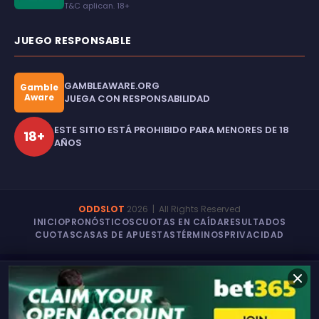
T&C aplican. 18+
JUEGO RESPONSABLE
GAMBLEAWARE.ORG
Gamble
Aware
JUEGA CON RESPONSABILIDAD
ESTE SITIO ESTÁ PROHIBIDO PARA MENORES DE 18
18+
AÑOS
ODDSLOT
2026
| All Rights Reserved
INICIO
PRONÓSTICOS
CUOTAS EN CAÍDA
RESULTADOS
CUOTAS
CASAS DE APUESTAS
TÉRMINOS
PRIVACIDAD