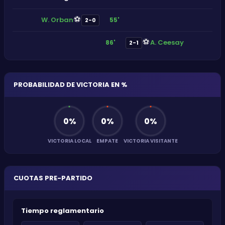
⚽
W. Orban
55'
2-0
⚽
A. Ceesay
86'
2-1
PROBABILIDAD DE VICTORIA EN %
0
%
0
%
0
%
VICTORIA LOCAL
EMPATE
VICTORIA VISITANTE
CUOTAS PRE-PARTIDO
Tiempo reglamentario