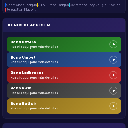
Champions League
UEFA Europa League
Conference League Qualification
Relegation Playoffs
BONOS DE APUESTAS
Bono Bet365
+
Haz clic aquí para más detalles
Bono Unibet
+
Haz clic aquí para más detalles
Bono Ladbrokes
+
Haz clic aquí para más detalles
Bono Bwin
+
Haz clic aquí para más detalles
Bono Betfair
+
Haz clic aquí para más detalles