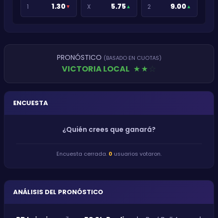
1.30
5.75
9.00
1
X
2
▼
▲
▲
PRONÓSTICO
(BASADO EN CUOTAS)
VICTORIA LOCAL
★
★
★
ENCUESTA
¿Quién crees que ganará?
Encuesta cerrada.
0
usuarios votaron.
ANÁLISIS DEL PRONÓSTICO