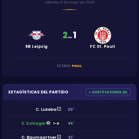
sábado, 9 de mayo de 2026
2
1
-
RB Leipzig
FC St. Pauli
ESTADO
:
FINAL
ESTADÍSTICAS DEL PARTIDO
+ SUSTITUCIONES (9)
🟨
C. Lukeba
20'
⚽
X. Schlager
45'
1-0
🟨
C. Baumgartner
51'