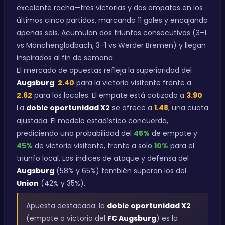
excelente racha—tres victorias y dos empates en los
últimos cinco partidos, marcando 11 goles y encajando
apenas seis. Acumulan dos triunfos consecutivos (3–1
vs Mönchengladbach, 3–1 vs Werder Bremen) y llegan
inspirados al fin de semana.
El mercado de apuestas refleja la superioridad del
Augsburg
:
2.40
para la victoria visitante frente a
2.62
para los locales. El empate está cotizado a
3.90
.
La
doble oportunidad X2
se ofrece a
1.48
, una cuota
ajustada. El modelo estadístico concuerda,
prediciendo una probabilidad del
45%
de empate y
45%
de victoria visitante, frente a solo
10%
para el
triunfo local. Los índices de ataque y defensa del
Augsburg
(58% y 65%) también superan los del
Union
(42% y 35%).
Apuesta destacada: la
doble oportunidad X2
(empate o victoria del
FC Augsburg
) es la