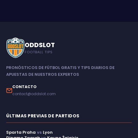
ODDSLOT
FOOTBALL TIPS
PRONÓSTICOS DE FÚTBOL GRATIS Y TIPS DIARIOS DE
APUESTAS DE NUESTROS EXPERTOS
CONTACTO
contact@oddslot.com
ÚLTIMAS PREVIAS DE PARTIDOS
Sparta Praha
vs
Lyon
Dinamo Zagreb
vs
Kauno Žalgiris