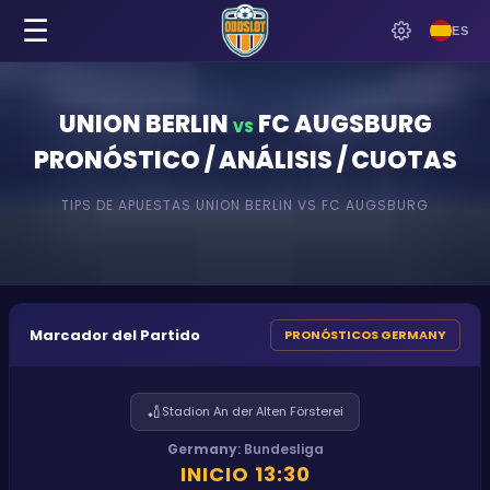
☰
ES
UNION BERLIN
FC AUGSBURG
VS
PRONÓSTICO / ANÁLISIS / CUOTAS
TIPS DE APUESTAS
UNION BERLIN
VS
FC AUGSBURG
Marcador del Partido
PRONÓSTICOS GERMANY
🏏
Stadion An der Alten Försterei
Germany
:
Bundesliga
INICIO
13:30