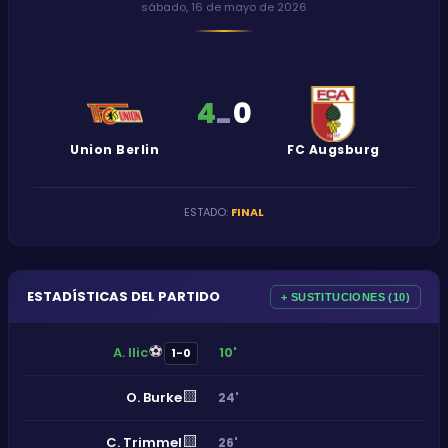
sábado, 16 de mayo de 2026
4
0
-
Union Berlin
FC Augsburg
ESTADO
:
FINAL
ESTADÍSTICAS DEL PARTIDO
+ SUSTITUCIONES (10)
⚽
A. Ilic
10'
1-0
🟨
O. Burke
24'
🟨
C. Trimmel
26'