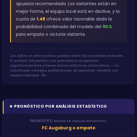
apuesta recomendada. Los visitantes están en
mejor forma, el equipo local está en declive, y la
cuota de
1.48
ofrece valor razonable dada la
probabilidad combinada del modelo del
90%
para empate o victoria visitante.
Los datos en este análisis pueden diferir de los valores actuales.
El análisis del partido y los pronósticos se generan
algorítmicamente y tienen únicamente fines informativos — no
constituyen consejos profesionales de apuestas. Apuesta con
responsabilidad · 18+
★
PRONÓSTICO POR ANÁLISIS ESTADÍSTICO
PRONÓSTICO
BASADO EN ANÁLISIS ESTADÍSTICO
FC Augsburg o empate