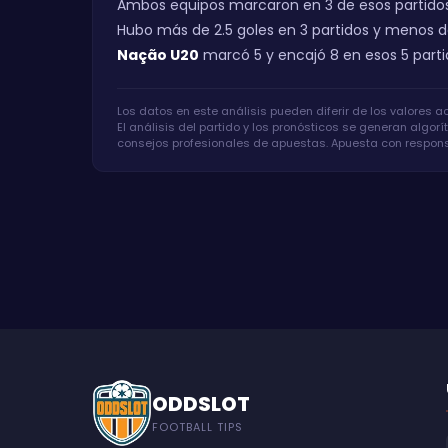
Ambos equipos marcaron en
3
de esos partido
Hubo más de 2.5 goles en
3
partidos
y menos d
Nação U20
marcó
5
y encajó
8
en esos
5
parti
Los datos en este análisis pueden diferir de los valores a
El análisis del partido y los pronósticos se generan algo
consejos profesionales de apuestas. Apuesta con respons
ODDSLOT
FOOTBALL TIPS