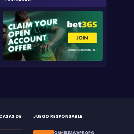
 CASAS DE
JUEGO RESPONSABLE
GAMBLEAWARE.ORG