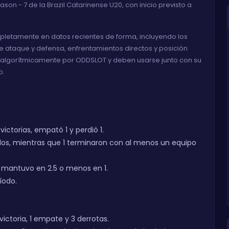
ason - 7
de la
Brazil
Catarinense U20
, con inicio previsto a
letamente en datos recientes de forma, incluyendo los
de ataque y defensa, enfrentamientos directos y posición
os algorítmicamente por ODDSLOT y deben usarse junto con su
o.
victorias
, empató
1
y perdió
1
.
dos, mientras que
1
terminaron con al menos un equipo
 mantuvo en 2.5 o menos en
1
.
íodo.
victoria
,
1
empate
y
3
derrotas
.