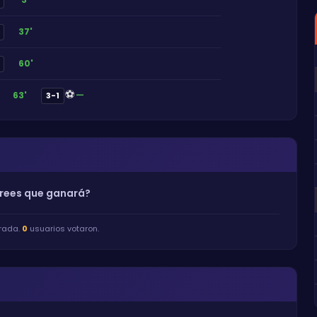
37'
60'
⚽
—
63'
3-1
rees que ganará?
rada.
0
usuarios votaron.