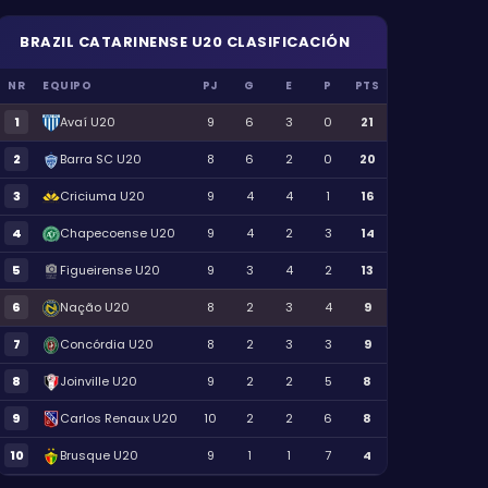
BRAZIL
CATARINENSE U20
CLASIFICACIÓN
NR
EQUIPO
PJ
G
E
P
PTS
1
Avaí U20
9
6
3
0
21
2
Barra SC U20
8
6
2
0
20
3
Criciuma U20
9
4
4
1
16
4
Chapecoense U20
9
4
2
3
14
5
Figueirense U20
9
3
4
2
13
6
Nação U20
8
2
3
4
9
7
Concórdia U20
8
2
3
3
9
8
Joinville U20
9
2
2
5
8
9
Carlos Renaux U20
10
2
2
6
8
10
Brusque U20
9
1
1
7
4