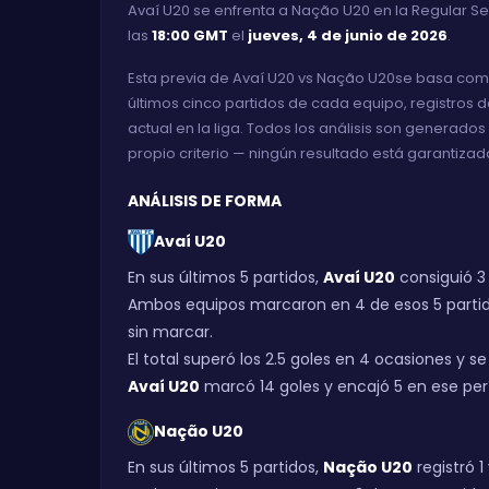
Avaí U20
se enfrenta a
Nação U20
en la Regular Se
las
18:00
GMT
el
jueves, 4 de junio de 2026
.
Esta previa de
Avaí U20
vs
Nação U20
se basa comp
últimos cinco partidos de cada equipo, registros 
actual en la liga. Todos los análisis son generad
propio criterio — ningún resultado está garantizad
ANÁLISIS DE FORMA
Avaí U20
En sus últimos
5
partidos,
Avaí U20
consiguió
3
Ambos equipos marcaron en
4
de esos
5
parti
sin marcar.
El total superó los 2.5 goles en
4
ocasiones
y se
Avaí U20
marcó
14
goles y encajó
5
en ese per
Nação U20
En sus últimos
5
partidos,
Nação U20
registró
1