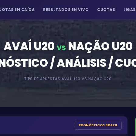
UOTAS EN CAÍDA
RESULTADOS EN VIVO
CUOTAS
LIGAS
AVAÍ U20
NAÇÃO U20
VS
ÓSTICO / ANÁLISIS / C
TIPS DE APUESTAS
AVAÍ U20
VS
NAÇÃO U20
PRONÓSTICOS BRAZIL