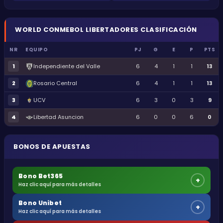
WORLD
CONMEBOL LIBERTADORES
CLASIFICACIÓN
NR
EQUIPO
PJ
G
E
P
PTS
1
Independiente del Valle
6
4
1
1
13
2
Rosario Central
6
4
1
1
13
3
UCV
6
3
0
3
9
4
Libertad Asuncion
6
0
0
6
0
BONOS DE APUESTAS
Bono Bet365
+
Haz clic aquí para más detalles
Bono Unibet
+
Haz clic aquí para más detalles