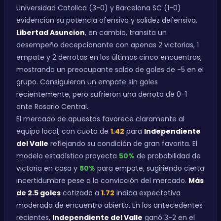
Universidad Catolica (3-0) y Barcelona SC (1-0)
evidencian su potencia ofensiva y solidez defensiva.
Libertad Asuncion
, en cambio, transita un
desempeño decepcionante con apenas 2 victorias, 1
empate y 2 derrotas en los últimos cinco encuentros,
mostrando un preocupante saldo de goles de -5 en el
grupo. Consiguieron un empate sin goles
recientemente, pero sufrieron una derrota de 0-1
ante Rosario Central.
El mercado de apuestas favorece claramente al
equipo local, con cuota de
1.42
para
Independiente
del Valle
reflejando su condición de gran favorita. El
modelo estadístico proyecta
50%
de probabilidad de
victoria en casa y
50%
para empate, sugiriendo cierta
incertidumbre pese a la convicción del mercado.
Más
de 2.5 goles
cotizado a
1.72
indica expectativa
moderada de encuentro abierto. En los antecedentes
recientes,
Independiente del Valle
ganó 3-2 en el