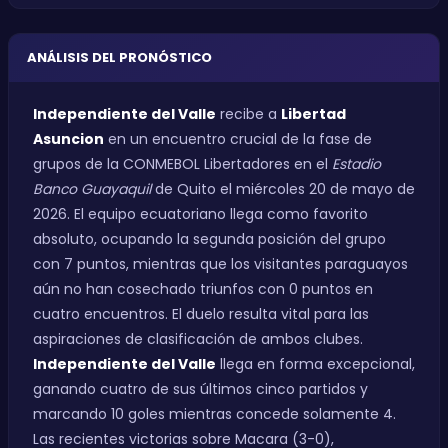
ANÁLISIS DEL PRONÓSTICO
Independiente del Valle
recibe a
Libertad
Asuncion
en un encuentro crucial de la fase de
grupos de la CONMEBOL Libertadores en el
Estadio
Banco Guayaquil
de Quito el miércoles 20 de mayo de
2026. El equipo ecuatoriano llega como favorito
absoluto, ocupando la segunda posición del grupo
con 7 puntos, mientras que los visitantes paraguayos
aún no han cosechado triunfos con 0 puntos en
cuatro encuentros. El duelo resulta vital para las
aspiraciones de clasificación de ambos clubes.
Independiente del Valle
llega en forma excepcional,
ganando cuatro de sus últimos cinco partidos y
marcando 10 goles mientras concede solamente 4.
Las recientes victorias sobre Macara (3-0),