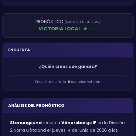
PRONÓSTICO
(BASADO EN CUOTAS)
VICTORIA LOCAL
★
★
★
ENCUESTA
¿Quién crees que ganará?
Encuesta cerrada.
0
usuarios votaron.
ANÁLISIS DEL PRONÓSTICO
Stenungsund
recibe a
Vänersborgs IF
en la División
2 Norra Götaland el jueves, 4 de junio de 2026 a las