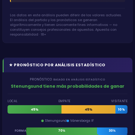
Los datos en este análisis pueden diferir de los valores actuales.
El análisis del partido y los pronósticos se generan
algorítmicamente y tienen únicamente fines informativos — no
constituyen consejos profesionales de apuestas. Apuesta con
responsabilidad · 18+
★
PRONÓSTICO POR ANÁLISIS ESTADÍSTICO
PRONÓSTICO
BASADO EN ANÁLISIS ESTADÍSTICO
Stenungsund tiene más probabilidades de ganar
LOCAL
EMPATE
VISITANTE
45%
45%
10%
Stenungsund
Vänersborgs IF
FORMA
70%
30%