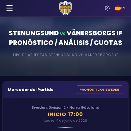
☰
ES
STENUNGSUND
VÄNERSBORGS IF
VS
PRONÓSTICO / ANÁLISIS / CUOTAS
TIPS DE APUESTAS
STENUNGSUND
VS
VÄNERSBORGS IF
Marcador del Partido
PRONÓSTICOS SWEDEN
Sweden
:
Division 2 - Norra Götaland
INICIO
17:00
jueves, 4 de junio de 2026