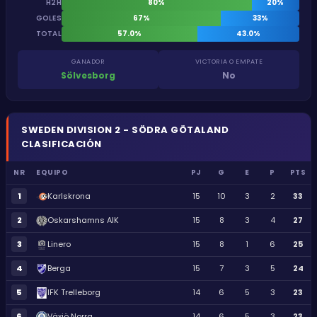
H2H
80%
20%
GOLES
67%
33%
TOTAL
57.0%
43.0%
GANADOR
VICTORIA O EMPATE
Sölvesborg
No
SWEDEN
DIVISION 2 - SÖDRA GÖTALAND
CLASIFICACIÓN
NR
EQUIPO
PJ
G
E
P
PTS
1
Karlskrona
15
10
3
2
33
2
Oskarshamns AIK
15
8
3
4
27
3
Linero
15
8
1
6
25
4
Berga
15
7
3
5
24
5
IFK Trelleborg
14
6
5
3
23
6
Växjö Norra
14
6
5
3
23