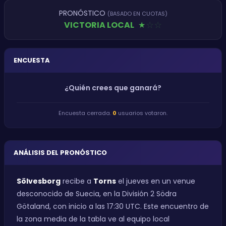
PRONÓSTICO
(BASADO EN CUOTAS)
VICTORIA LOCAL
★
★
★
ENCUESTA
¿Quién crees que ganará?
Encuesta cerrada.
0
usuarios votaron.
ANÁLISIS DEL PRONÓSTICO
Sölvesborg
recibe a
Torns
el jueves en un venue
desconocido de Suecia, en la División 2 Södra
Götaland, con inicio a las 17:30 UTC. Este encuentro de
la zona media de la tabla ve al equipo local