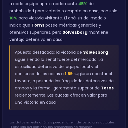
a cada equipo aproximadamente
45%
de
probabilidad para victoria o empate en casa, con solo
10%
para victoria visitante. El análisis del modelo
indica que
Torns
posee métricas generales y
ofensivas superiores, pero
Sölvesborg
mantiene
ventaja defensiva en casa.
Apuesta destacada: la victoria de
Sölvesborg
sigue siendo la señal fuerte del mercado. La
estabilidad defensiva del equipo local y el
consenso de las casas a
1.69
sugieren apostar al
favorito, a pesar de las fragilidades defensivas de
ambos y la forma ligeramente superior de
Torns
recientemente. Las cuotas ofrecen valor para
una victoria en casa.
Los datos en este análisis pueden diferir de los valores actuales.
El análisis del partido y los pronósticos se generan