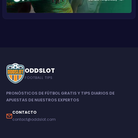
ODDSLOT
FOOTBALL TIPS
PRONÓSTICOS DE FÚTBOL GRATIS Y TIPS DIARIOS DE
APUESTAS DE NUESTROS EXPERTOS
CONTACTO
contact@oddslot.com