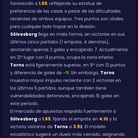
favorecido a
1.69
, reflejando su estatus de
preferencia de las casas a pesar de las dificultades
recientes de ambos equipos. Tres puntos son vitales
para cualquier lado trepar en la división.
Sölvesborg
llega en mala forma, sin victorias en sus
últimos cinco partidos (1 empate, 4 derrotas),
anotando apenas 2 goles y encajando 7. Actualmente
en 12º lugar con 9 puntos, ocupa la zona inferior.
Torns
está ligeramente superior, en 9º con 12 puntos
y diferencia de goles de
-11
. Sin embargo,
Torns
muestra mayor impulso reciente con 2 victorias en
los últimos 5 partidos, aunque también tiene
vulnerabilidades defensivas, encajando 15 goles en
este período.
El mercado de apuestas respalda fuertemente a
Sölvesborg
a
1.69
, fijando el empate en
4.10
y la
victoria visitante de
Torns
a
3.92
. El modelo
estadístico sugiere un duelo más cerrado, asignando