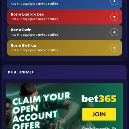
+
Haz clic aquí para más detalles
Bono Ladbrokes
+
Haz clic aquí para más detalles
Bono Bwin
+
Haz clic aquí para más detalles
Bono Betfair
+
Haz clic aquí para más detalles
PUBLICIDAD