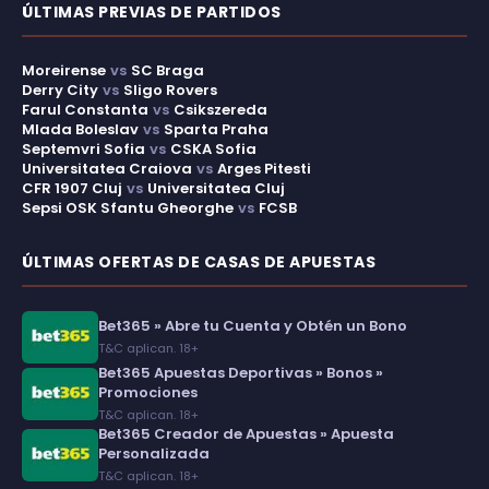
ÚLTIMAS PREVIAS DE PARTIDOS
Moreirense
vs
SC Braga
Derry City
vs
Sligo Rovers
Farul Constanta
vs
Csikszereda
Mlada Boleslav
vs
Sparta Praha
Septemvri Sofia
vs
CSKA Sofia
Universitatea Craiova
vs
Arges Pitesti
CFR 1907 Cluj
vs
Universitatea Cluj
Sepsi OSK Sfantu Gheorghe
vs
FCSB
ÚLTIMAS OFERTAS DE CASAS DE APUESTAS
Bet365 » Abre tu Cuenta y Obtén un Bono
T&C aplican. 18+
Bet365 Apuestas Deportivas » Bonos »
Promociones
T&C aplican. 18+
Bet365 Creador de Apuestas » Apuesta
Personalizada
T&C aplican. 18+