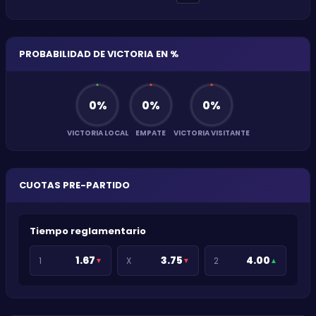
PROBABILIDAD DE VICTORIA EN %
0
%
0
%
0
%
VICTORIA LOCAL
EMPATE
VICTORIA VISITANTE
CUOTAS PRE-PARTIDO
Tiempo reglamentario
1.67
3.75
4.00
1
X
2
▼
▼
▲