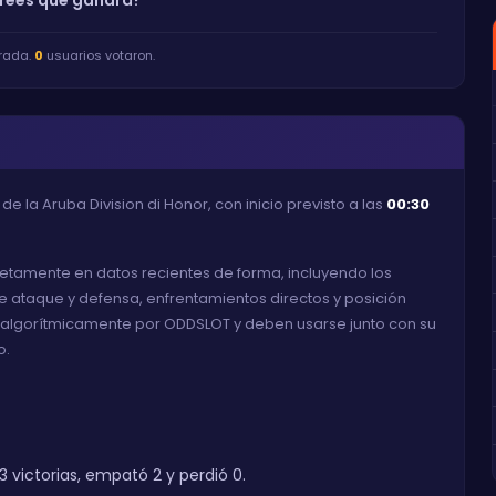
rees que ganará?
rada.
0
usuarios votaron.
de la
Aruba
Division di Honor
, con inicio previsto a las
00:30
tamente en datos recientes de forma, incluyendo los
de ataque y defensa, enfrentamientos directos y posición
os algorítmicamente por ODDSLOT y deben usarse junto con su
o.
3
victorias
, empató
2
y perdió
0
.