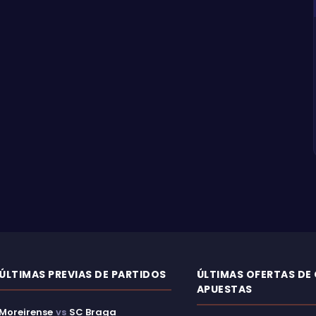
ÚLTIMAS PREVIAS DE PARTIDOS
ÚLTIMAS OFERTAS DE
APUESTAS
Moreirense
vs
SC Braga