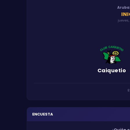
Aruba
IN
jueves,
Caiquetio
E
ENCUESTA