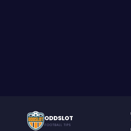
ODDSLOT
FOOTBALL TIPS