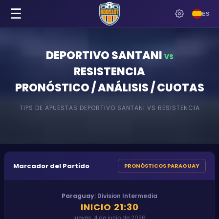
☰
ES
DEPORTIVO SANTANI
VS
RESISTENCIA
PRONÓSTICO / ANÁLISIS / CUOTAS
TIPS DE APUESTAS
DEPORTIVO SANTANI
VS
RESISTENCIA
Marcador del Partido
PRONÓSTICOS PARAGUAY
Paraguay
:
Division Intermedia
INICIO
21:30
jueves, 4 de junio de 2026