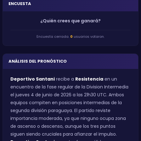
ENCUESTA
¿Quién crees que ganará?
Encuesta cerrada.
0
usuarios votaron.
ANÁLISIS DEL PRONÓSTICO
Deportivo Santani
recibe a
Resistencia
en un
encuentro de la fase regular de la Division Intermedia
el jueves 4 de junio de 2026 a las 21h30 UTC. Ambos
equipos compiten en posiciones intermedias de la
segunda división paraguaya. El partido reviste
importancia moderada, ya que ninguno ocupa zona
de ascenso o descenso, aunque los tres puntos
siguen siendo cruciales para afianzar el impulso.