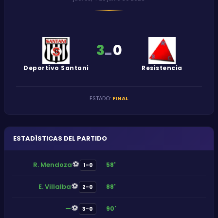
3
0
-
Deportivo Santani
Resistencia
ESTADO
:
FINAL
ESTADÍSTICAS DEL PARTIDO
⚽
R. Mendoza
58'
1-0
⚽
E. Villalba
88'
2-0
⚽
—
90'
3-0