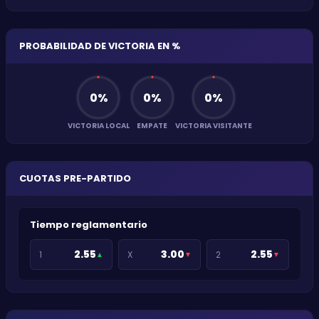
PROBABILIDAD DE VICTORIA EN %
0
%
0
%
0
%
VICTORIA LOCAL
EMPATE
VICTORIA VISITANTE
CUOTAS PRE-PARTIDO
Tiempo reglamentario
2.55
3.00
2.55
1
X
2
▲
▼
▼