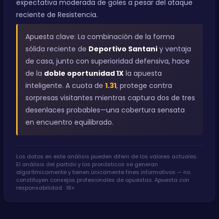
expectativa moderada de goles a pesar del ataque
reciente de Resistencia.
Apuesta clave: La combinación de la forma
sólida reciente de
Deportivo Santani
y ventaja
de casa, junto con superioridad defensiva, hace
de la
doble oportunidad 1X
la apuesta
inteligente. A cuota de
1.31
, protege contra
sorpresas visitantes mientras captura dos de tres
desenlaces probables—una cobertura sensata
en encuentro equilibrado.
Los datos en este análisis pueden diferir de los valores actuales.
El análisis del partido y los pronósticos se generan
algorítmicamente y tienen únicamente fines informativos — no
constituyen consejos profesionales de apuestas. Apuesta con
responsabilidad · 18+