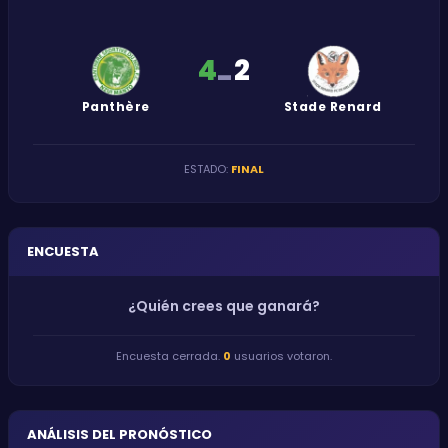
4
2
-
Panthère
Stade Renard
ESTADO
:
FINAL
ENCUESTA
¿Quién crees que ganará?
Encuesta cerrada.
0
usuarios votaron.
ANÁLISIS DEL PRONÓSTICO