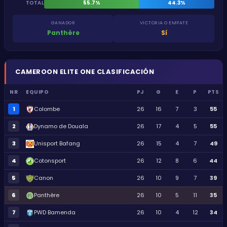
TOTAL
55.7%
44.3%
GANADOR
VICTORIA O EMPATE
Panthère
Sí
CAMEROON
ELITE ONE
CLASIFICACIÓN
NR
EQUIPO
PJ
G
E
P
PTS
1
Colombe
26
16
7
3
55
2
Dynamo de Douala
26
17
4
5
55
3
Unisport Bafang
26
15
4
7
49
4
Cotonsport
26
12
8
6
44
5
Canon
26
10
9
7
39
6
Panthère
26
10
5
11
35
7
PWD Bamenda
26
10
4
12
34