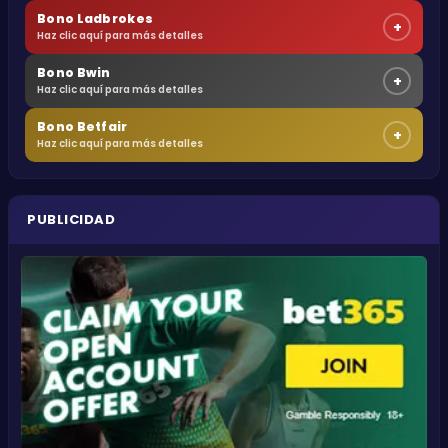
Bono Ladbrokes
+
Haz clic aquí para más detalles
Bono Bwin
+
Haz clic aquí para más detalles
Bono Betfair
+
Haz clic aquí para más detalles
PUBLICIDAD