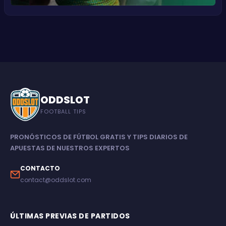
ODDSLOT
FOOTBALL TIPS
PRONÓSTICOS DE FÚTBOL GRATIS Y TIPS DIARIOS DE
APUESTAS DE NUESTROS EXPERTOS
CONTACTO
contact@oddslot.com
ÚLTIMAS PREVIAS DE PARTIDOS