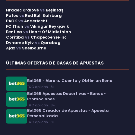
Hradec Králové
vs
Beşiktaş
Pafos
vs
Red Bull Salzburg
PAOK
vs
Anderlecht
FC Thun
vs
Vikingur Reykjavik
Benfica
vs
Heart Of Midlothian
Coritiba
vs
Chapecoense-sc
Dynamo Kyiv
vs
Qarabag
Ajax
vs
Shelbourne
ÚLTIMAS OFERTAS DE CASAS DE APUESTAS
Bet365 » Abre tu Cuenta y Obtén un Bono
T&C aplican. 18+
Bet365 Apuestas Deportivas » Bonos »
Promociones
T&C aplican. 18+
Bet365 Creador de Apuestas » Apuesta
Personalizada
T&C aplican. 18+