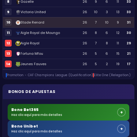
8
Gazelle
26
9
6
11
33
9
Victoria United
26
10
3
13
33
10
Stade Renard
26
7
10
9
31
11
Aigle Royal de Moungo
26
8
6
12
30
12
Aigle Royal
26
7
8
11
29
13
Fortuna Mfou
26
5
6
15
21
14
Jeunes Fauves
26
5
2
19
17
Promotion - CAF Champions League (Qualification)
Elite One (Relegation)
BONOS DE APUESTAS
Bono Bet365
+
Haz clic aquí para más detalles
Bono Unibet
+
Haz clic aquí para más detalles