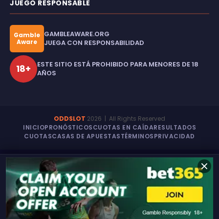
JUEGO RESPONSABLE
GAMBLEAWARE.ORG
Gamble
Aware
JUEGA CON RESPONSABILIDAD
ESTE SITIO ESTÁ PROHIBIDO PARA MENORES DE 18
18+
AÑOS
ODDSLOT
2026
| All Rights Reserved
INICIO
PRONÓSTICOS
CUOTAS EN CAÍDA
RESULTADOS
CUOTAS
CASAS DE APUESTAS
TÉRMINOS
PRIVACIDAD