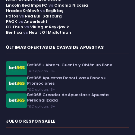
Lincoln Red Imps FC
vs
Omonia Nicosia
Hradec Králové
vs
Beşiktaş
Pafos
vs
Red Bull Salzburg
PAOK
vs
Anderlecht
FC Thun
vs
Vikingur Reykjavik
Benfica
vs
Heart Of Midlothian
ÚLTIMAS OFERTAS DE CASAS DE APUESTAS
Bet365 » Abre tu Cuenta y Obtén un Bono
T&C aplican. 18+
Bet365 Apuestas Deportivas » Bonos »
Promociones
T&C aplican. 18+
Bet365 Creador de Apuestas » Apuesta
Personalizada
T&C aplican. 18+
JUEGO RESPONSABLE