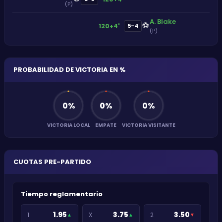
(P)
A. Blake
⚽
120+4'
5-4
(P)
PROBABILIDAD DE VICTORIA EN %
0
%
0
%
0
%
VICTORIA LOCAL
EMPATE
VICTORIA VISITANTE
CUOTAS PRE-PARTIDO
Tiempo reglamentario
1.95
3.75
3.50
1
X
2
▲
▲
▼