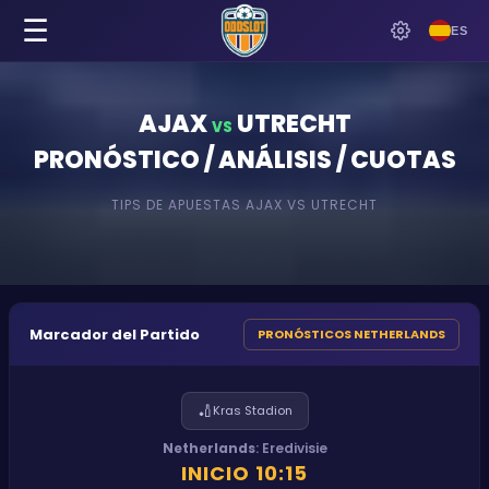
☰
ES
AJAX
UTRECHT
VS
PRONÓSTICO / ANÁLISIS / CUOTAS
TIPS DE APUESTAS
AJAX
VS
UTRECHT
Marcador del Partido
PRONÓSTICOS NETHERLANDS
🏏
Kras Stadion
Netherlands
:
Eredivisie
INICIO
10:15