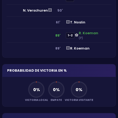
🟨
N. Verschuren
50'
🟨
T. Noslin
61'
R. Koeman
⚽
89'
1-2
(P)
🟨
R. Koeman
89'
PROBABILIDAD DE VICTORIA EN %
0
%
0
%
0
%
VICTORIA LOCAL
EMPATE
VICTORIA VISITANTE