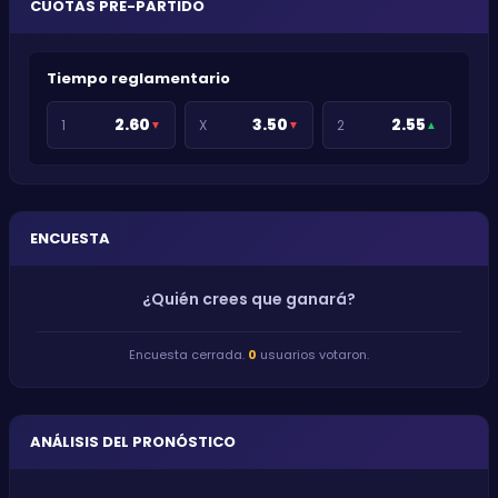
CUOTAS PRE-PARTIDO
Tiempo reglamentario
2.60
3.50
2.55
1
X
2
▼
▼
▲
ENCUESTA
¿Quién crees que ganará?
Encuesta cerrada.
0
usuarios votaron.
ANÁLISIS DEL PRONÓSTICO