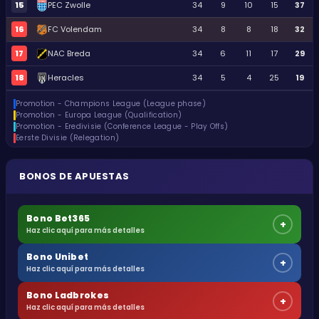
15
PEC Zwolle
34
9
10
15
37
16
FC Volendam
34
8
8
18
32
17
NAC Breda
34
6
11
17
29
18
Heracles
34
5
4
25
19
Promotion - Champions League (League phase)
Promotion - Europa League (Qualification)
Promotion - Eredivisie (Conference League - Play Offs)
Eerste Divisie (Relegation)
BONOS DE APUESTAS
Bono Bet365
+
Haz clic aquí para más detalles
Bono Unibet
+
Haz clic aquí para más detalles
Bono Ladbrokes
+
Haz clic aquí para más detalles