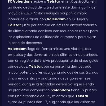
FC Volendam
recibe a
Telstar
en el
Kras Stadion
en
un duelo decisivo de la Eredivisie este domingo, 17 de
mayo de 2026. Ambos equipos ocupan la mitad
inferior de la tabla, con
Volendam
en 16º lugar y
Telstar
justo por encima en 15º. Este enfrentamiento
de última jornada conlleva consecuencias reales para
las aspiraciones de calificación europea y para evitar
la zona de descenso.
Volendam
llega en forma mixta: una victoria, dos
empates y dos derrotas en sus últimos cinco partidos,
con un registro defensivo preocupante de cinco goles
concedidos.
Telstar
, por su parte, ha demostrado
mayor potencia ofensiva, ganando dos de sus últimos
cinco encuentros y anotando nueve goles en ese
período, aunque la fragilidad defensiva sigue siendo
un problema compartido.
Volendam
tiene 32 puntos
con una diferencia de −19, mientras que
Telstar
suma 34 puntos con −7, sugiriendo que los visitantes