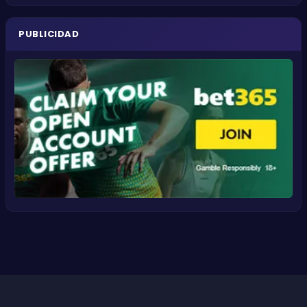
PUBLICIDAD