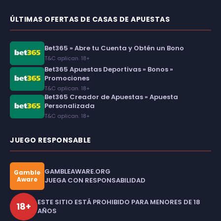
ÚLTIMAS OFERTAS DE CASAS DE APUESTAS
Bet365 » Abre tu Cuenta y Obtén un Bono
T&C aplican. 18+
Bet365 Apuestas Deportivas » Bonos »
Promociones
T&C aplican. 18+
Bet365 Creador de Apuestas » Apuesta
Personalizada
T&C aplican. 18+
JUEGO RESPONSABLE
GAMBLEAWARE.ORG
Gamble
Aware
JUEGA CON RESPONSABILIDAD
ESTE SITIO ESTÁ PROHIBIDO PARA MENORES DE 18
18+
AÑOS