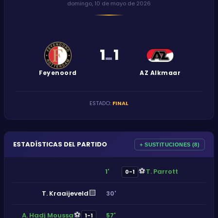
domingo, 10 de mayo de 2026
1
1
-
Feyenoord
AZ Alkmaar
ESTADO
:
FINAL
ESTADÍSTICAS DEL PARTIDO
+ SUSTITUCIONES (8)
⚽
T. Parrott
1'
0-1
🟨
T. Kraaijeveld
30'
⚽
A. Hadj Moussa
57'
1-1