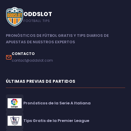
ODDSLOT
FOOTBALL TIPS
PRONÓSTICOS DE FÚTBOL GRATIS Y TIPS DIARIOS DE
APUESTAS DE NUESTROS EXPERTOS
CONTACTO
contact@oddslot.com
ÚLTIMAS PREVIAS DE PARTIDOS
Pronósticos de la Serie A Italiana
Tips Gratis de la Premier League