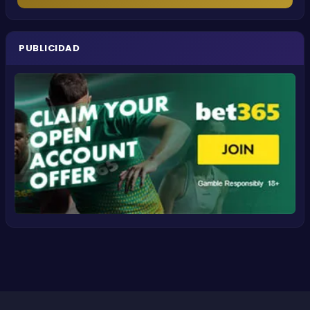
PUBLICIDAD