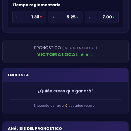
Tiempo reglamentario
1.38
5.25
7.00
1
X
2
▼
▲
▲
PRONÓSTICO
(BASADO EN CUOTAS)
VICTORIA LOCAL
★
★
★
ENCUESTA
¿Quién crees que ganará?
Encuesta cerrada.
0
usuarios votaron.
ANÁLISIS DEL PRONÓSTICO