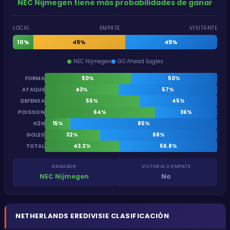
NEC Nijmegen tiene más probabilidades de ganar
LOCAL
EMPATE
VISITANTE
10%
45%
45%
NEC Nijmegen
GO Ahead Eagles
FORMA
50%
50%
ATAQUE
43%
57%
DEFENSA
55%
45%
POISSON
64%
36%
H2H
15%
85%
GOLES
32%
68%
TOTAL
43.2%
56.8%
GANADOR
VICTORIA O EMPATE
NEC Nijmegen
No
NETHERLANDS
EREDIVISIE
CLASIFICACIÓN