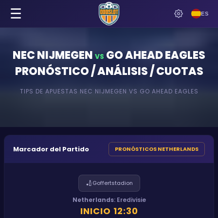
☰
ES
NEC NIJMEGEN
GO AHEAD EAGLES
VS
PRONÓSTICO / ANÁLISIS / CUOTAS
TIPS DE APUESTAS
NEC NIJMEGEN
VS
GO AHEAD EAGLES
Marcador del Partido
PRONÓSTICOS NETHERLANDS
🏏
Goffertstadion
Netherlands
:
Eredivisie
INICIO
12:30