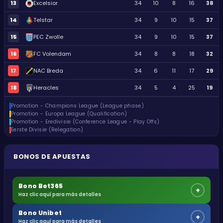
13
Excelsior
34
10
8
16
38
14
Telstar
34
9
10
15
37
15
PEC Zwolle
34
9
10
15
37
16
FC Volendam
34
8
8
18
32
17
NAC Breda
34
6
11
17
29
18
Heracles
34
5
4
25
19
Promotion - Champions League (League phase)
Promotion - Europa League (Qualification)
Promotion - Eredivisie (Conference League - Play Offs)
Eerste Divisie (Relegation)
BONOS DE APUESTAS
Bono Bet365
+
Haz clic aquí para más detalles
Bono Unibet
+
Haz clic aquí para más detalles