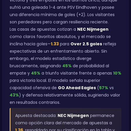
victoria y tres empates en los últimos cinco, aunque
sufrió una goleada 1-4 ante PSV Eindhoven y posee
una diferencia mínima de goles (+2). Los visitantes
son perdedores pero cargan resiliencia reciente.
Las casas de apuestas cotizan a
NEC Nijmegen
como claros favoritos absolutos, y el mercado se
inclina hacia goles—
1.33
para
Over 2.5 goles
refleja
expectativas de un enfrentamiento abierto. Sin
embargo, el modelo estadístico diverge
bruscamente, asignando
45%
de probabilidad al
empate y
45%
a triunfo visitante frente a apenas
10%
para victoria local. El modelo señala superior
capacidad ofensiva de
GO Ahead Eagles
(
57%
vs
43%
) y defensa relativamente sólida, sugiriendo valor
en resultados contrarios.
Apuesta destacada:
NEC Nijmegen
permanece
como opción clara del mercado de apuestas a
1.36
, respaldado por su clasificación en la tabla y