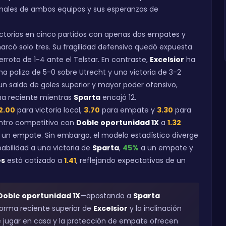
onales de ambos equipos y sus esperanzas de
ictorias en cinco partidos con apenas dos empates y
arcó solo tres. Su fragilidad defensiva quedó expuesta
rota de 1-4 ante el Telstar. En contraste,
Excelsior
ha
a paliza de 5-0 sobre Utrecht y una victoria de 3-2
un saldo de goles superior y mayor poder ofensivo,
ha reciente mientras
Sparta
encajó 12.
2.00
para victoria local,
3.70
para empate y
3.30
para
entro competitivo con
Doble oportunidad 1X
a
1.32
 un empate. Sin embargo, el modelo estadístico diverge
abilidad a una victoria de
Sparta
,
45%
a un empate y
es
está cotizado a
1.41
, reflejando expectativas de un
Doble oportunidad 1X
—apostando a
Sparta
 forma reciente superior de
Excelsior
y la inclinación
de jugar en casa y la protección de empate ofrecen