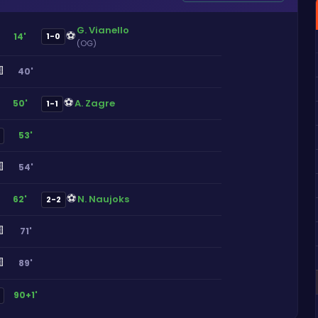
G. Vianello
⚽
14'
1-0
(OG)

40'
⚽
A. Zagre
50'
1-1
53'

54'
⚽
N. Naujoks
62'
2-2

71'

89'
90+1'