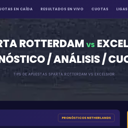
UOTAS EN CAÍDA
RESULTADOS EN VIVO
CUOTAS
LIGAS
RTA ROTTERDAM
EXCEL
VS
ÓSTICO / ANÁLISIS / C
TIPS DE APUESTAS
SPARTA ROTTERDAM
VS
EXCELSIOR
PRONÓSTICOS NETHERLANDS