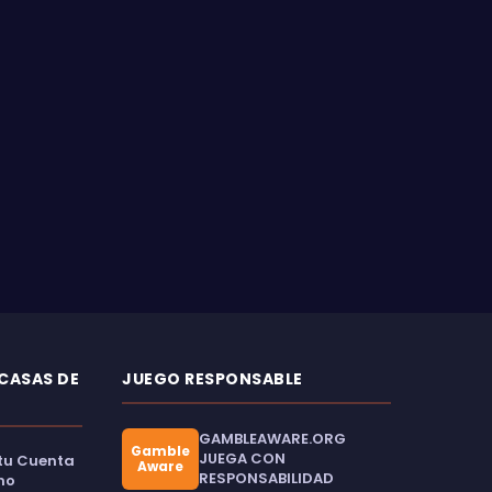
 CASAS DE
JUEGO RESPONSABLE
GAMBLEAWARE.ORG
Gamble
JUEGA CON
 tu Cuenta
Aware
RESPONSABILIDAD
no