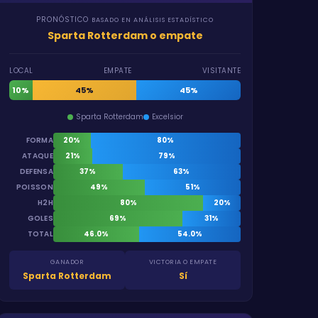
PRONÓSTICO
BASADO EN ANÁLISIS ESTADÍSTICO
Sparta Rotterdam o empate
LOCAL
EMPATE
VISITANTE
10%
45%
45%
Sparta Rotterdam
Excelsior
FORMA
20%
80%
ATAQUE
21%
79%
DEFENSA
37%
63%
POISSON
49%
51%
H2H
80%
20%
GOLES
69%
31%
TOTAL
46.0%
54.0%
GANADOR
VICTORIA O EMPATE
Sparta Rotterdam
Sí