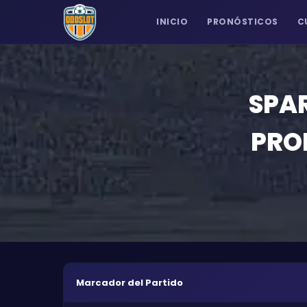
INICIO
PRONÓSTICOS
C
SPA
PRON
Marcador del Partido