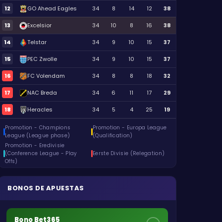
12
GO Ahead Eagles
34
8
14
12
38
13
Excelsior
34
10
8
16
38
14
Telstar
34
9
10
15
37
15
PEC Zwolle
34
9
10
15
37
16
FC Volendam
34
8
8
18
32
17
NAC Breda
34
6
11
17
29
18
Heracles
34
5
4
25
19
Promotion - Champions
Promotion - Europa League
League (League phase)
(Qualification)
Promotion - Eredivisie
(Conference League - Play
Eerste Divisie (Relegation)
Offs)
BONOS DE APUESTAS
Bono Bet365