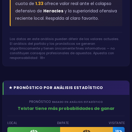
cuota de
1.33
ofrece valor real ante el colapso
defensivo de
Heracles
y la superioridad ofensiva
reciente local. Respalda al claro favorito.
Los datos en este análisis pueden diferir de los valores actuales.
El análisis del partido y los pronósticos se generan
algorítmicamente y tienen únicamente fines informativos — no
constituyen consejos profesionales de apuestas. Apuesta con
responsabilidad · 18+
★
PRONÓSTICO POR ANÁLISIS ESTADÍSTICO
PRONÓSTICO
BASADO EN ANÁLISIS ESTADÍSTICO
Telstar tiene más probabilidades de ganar
LOCAL
EMPATE
VISITANTE
45%
45%
10%