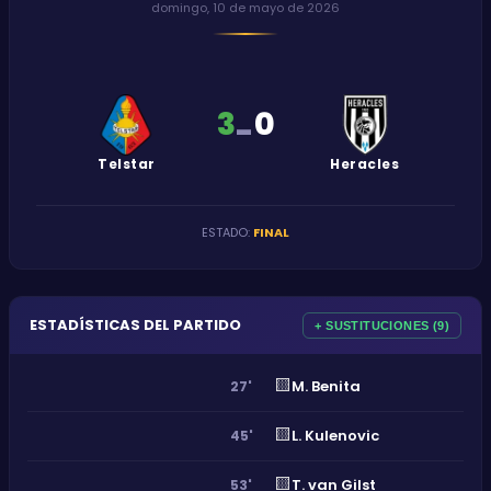
domingo, 10 de mayo de 2026
3
0
-
Telstar
Heracles
ESTADO
:
FINAL
ESTADÍSTICAS DEL PARTIDO
+ SUSTITUCIONES (9)
🟨
M. Benita
27'
🟨
L. Kulenovic
45'
🟨
T. van Gilst
53'