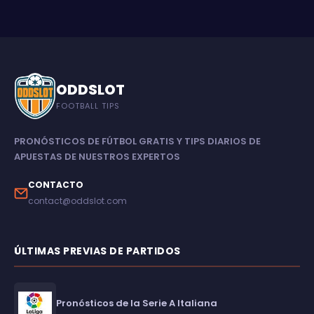
ODDSLOT
FOOTBALL TIPS
PRONÓSTICOS DE FÚTBOL GRATIS Y TIPS DIARIOS DE
APUESTAS DE NUESTROS EXPERTOS
CONTACTO
contact@oddslot.com
ÚLTIMAS PREVIAS DE PARTIDOS
Pronósticos de la Serie A Italiana