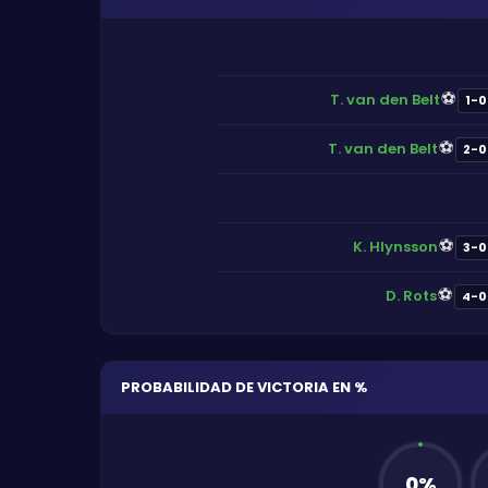
⚽
T. van den Belt
1-0
⚽
T. van den Belt
2-0
⚽
K. Hlynsson
3-0
⚽
D. Rots
4-0
PROBABILIDAD DE VICTORIA EN %
0
%