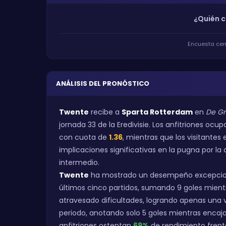
¿Quién c
Encuesta cer
ANÁLISIS DEL PRONÓSTICO
Twente
recibe a
Sparta Rotterdam
en
De Gr
jornada 33 de la Eredivisie. Los anfitriones ocu
con cuota de
1.36
, mientras que los visitante
implicaciones significativas en la pugna por la 
intermedio.
Twente
ha mostrado un desempeño excepciona
últimos cinco partidos, sumando 9 goles mien
atravesado dificultades, logrando apenas una v
periodo, anotando solo 5 goles mientras encaja
anfitriones ostentan
69%
de rendimiento frent