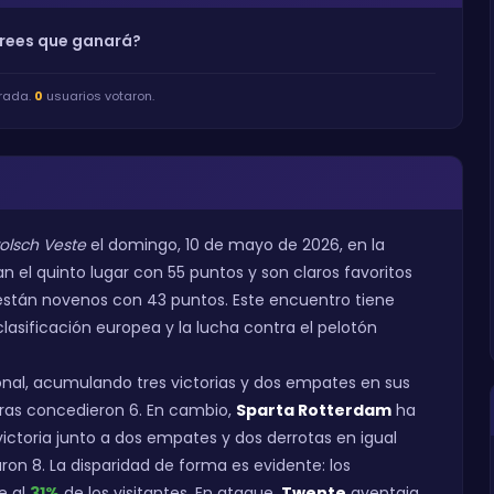
rees que ganará?
rada.
0
usuarios votaron.
olsch Veste
el domingo, 10 de mayo de 2026, en la
pan el quinto lugar con 55 puntos y son claros favoritos
s están novenos con 43 puntos. Este encuentro tiene
clasificación europea y la lucha contra el pelotón
l, acumulando tres victorias y dos empates en sus
tras concedieron 6. En cambio,
Sparta Rotterdam
ha
ictoria junto a dos empates y dos derrotas en igual
ron 8. La disparidad de forma es evidente: los
e al
31%
de los visitantes. En ataque,
Twente
aventaja