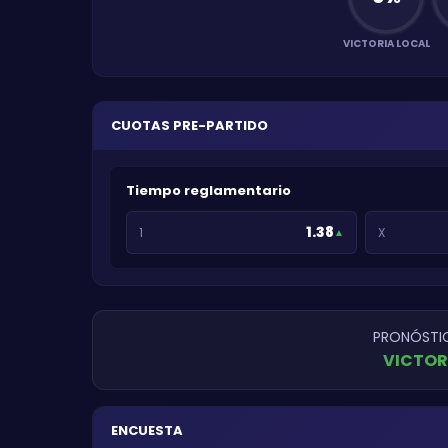
VICTORIA LOCAL
CUOTAS PRE-PARTIDO
Tiempo reglamentario
1.38
1
X
▲
PRONÓSTI
VICTOR
ENCUESTA