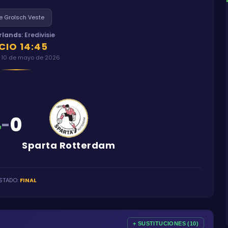
e Grolsch Veste
rlands
:
Eredivisie
ICIO
14:45
 10 de mayo de 2026
4
0
-
Sparta Rotterdam
STADO
:
FINAL
+ SUSTITUCIONES (10)