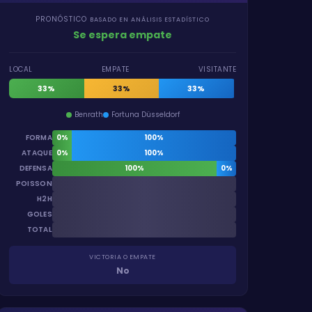
PRONÓSTICO
BASADO EN ANÁLISIS ESTADÍSTICO
Se espera empate
LOCAL
EMPATE
VISITANTE
33%
33%
33%
Benrath
Fortuna Düsseldorf
FORMA
0%
100%
ATAQUE
0%
100%
DEFENSA
100%
0%
POISSON
H2H
GOLES
TOTAL
VICTORIA O EMPATE
No