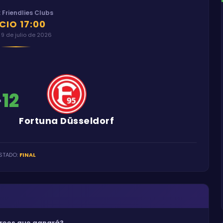
:
Friendlies Clubs
ICIO
17:00
 9 de julio de 2026
12
-
Fortuna Düsseldorf
STADO
:
FINAL