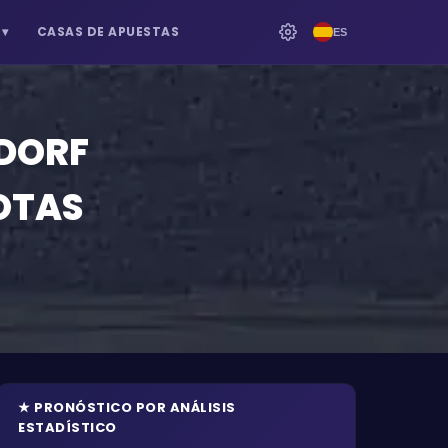
▾
CASAS DE APUESTAS
ES
DORF
UOTAS
★
PRONÓSTICO POR ANÁLISIS
ESTADÍSTICO