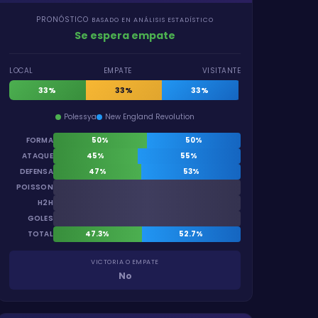
PRONÓSTICO
BASADO EN ANÁLISIS ESTADÍSTICO
Se espera empate
LOCAL
EMPATE
VISITANTE
33%
33%
33%
Polessya
New England Revolution
FORMA
50%
50%
ATAQUE
45%
55%
DEFENSA
47%
53%
POISSON
H2H
GOLES
TOTAL
47.3%
52.7%
VICTORIA O EMPATE
No