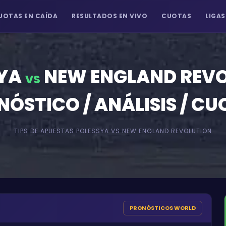
UOTAS EN CAÍDA
RESULTADOS EN VIVO
CUOTAS
LIGAS
YA
NEW ENGLAND REV
VS
ÓSTICO / ANÁLISIS / C
TIPS DE APUESTAS
POLESSYA
VS
NEW ENGLAND REVOLUTION
PRONÓSTICOS WORLD