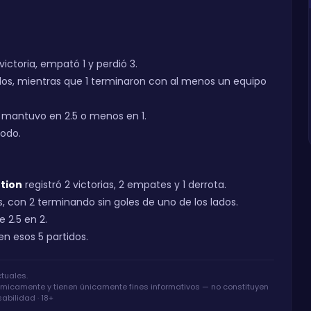
victoria
, empató
1
y perdió
3
.
dos, mientras que
1
terminaron con al menos un equipo
 mantuvo en 2.5 o menos en
1
.
íodo.
tion
registró
2
victorias
,
2
empates
y
1
derrota
.
s, con
2
terminando sin goles de uno de los lados.
e 2.5 en
2
.
en esos
5
partidos.
ctuales.
rítmicamente y tienen únicamente fines informativos — no constituyen
abilidad · 18+