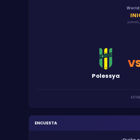
World
IN
jueves,
V
Polessya
ESTA
ENCUESTA