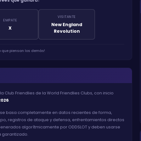
rees que ganará?
VISITANTE
EMPATE
New England
X
Revolution
lo que piensan los demás!
la Club Friendlies
de la
World
Friendlies Clubs
, con inicio
 2026
.
se basa completamente en datos recientes de forma,
ipo, registros de ataque y defensa, enfrentamientos directos
son generados algorítmicamente por ODDSLOT y deben usarse
á garantizado.