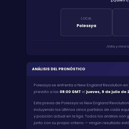
¿Quién c
LOCAL
Polessya
¡Vota y mira 
ANÁLISIS DEL PRONÓSTICO
Polessya
se enfrenta a
New England Revolution
en 
previsto a las
08:00
GMT
el
jueves, 9 de julio de
Esta previa de
Polessya
vs
New England Revolution
incluyendo los últimos cinco partidos de cada equ
y posición actual en la liga. Todos los análisis 
junto con su propio criterio — ningún resultado est