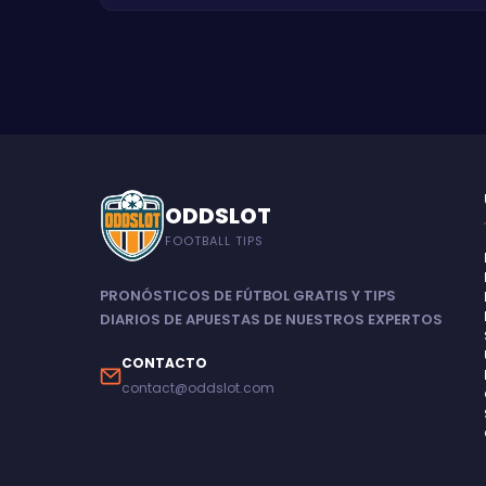
ODDSLOT
FOOTBALL TIPS
PRONÓSTICOS DE FÚTBOL GRATIS Y TIPS
DIARIOS DE APUESTAS DE NUESTROS EXPERTOS
CONTACTO
contact@oddslot.com