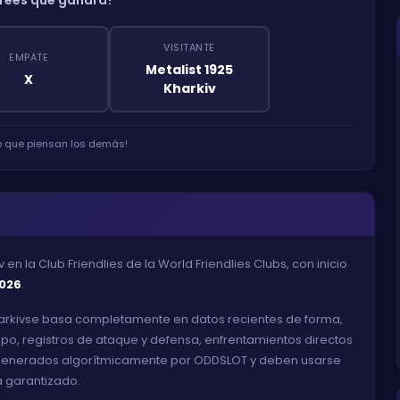
rees que ganará?
VISITANTE
EMPATE
Metalist 1925
X
Kharkiv
lo que piensan los demás!
v
en la Club Friendlies
de la
World
Friendlies Clubs
, con inicio
2026
.
arkiv
se basa completamente en datos recientes de forma,
ipo, registros de ataque y defensa, enfrentamientos directos
son generados algorítmicamente por ODDSLOT y deben usarse
á garantizado.