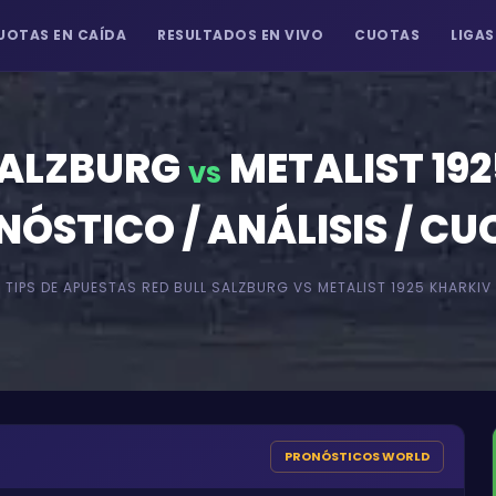
UOTAS EN CAÍDA
RESULTADOS EN VIVO
CUOTAS
LIGAS
SALZBURG
METALIST 19
VS
ÓSTICO / ANÁLISIS / C
TIPS DE APUESTAS
RED BULL SALZBURG
VS
METALIST 1925 KHARKIV
PRONÓSTICOS WORLD