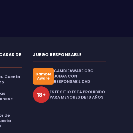
 CASAS DE
JUEGO RESPONSABLE
GAMBLEAWARE.ORG
Gamble
JUEGA CON
 tu Cuenta
Aware
RESPONSABILIDAD
no
ESTE SITIO ESTÁ PROHIBIDO
tas
18+
PARA MENORES DE 18 AÑOS
Bonos »
or de
uesta
a