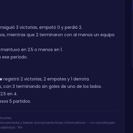
nsiguió
3
victorias
, empató
0
y perdió
2
.
dos, mientras que
2
terminaron con al menos un equipo
 mantuvo en 2.5 o menos en
1
.
 ese período.
iv
registró
2
victorias
,
2
empates
y
1
derrota
.
s, con
3
terminando sin goles de uno de los lados.
2.5 en
4
.
esos
5
partidos.
ctuales.
rítmicamente y tienen únicamente fines informativos — no constituyen
abilidad · 18+