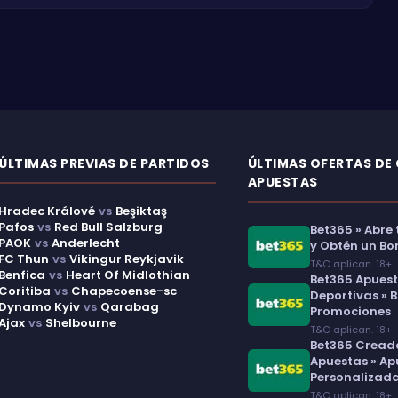
ÚLTIMAS PREVIAS DE PARTIDOS
ÚLTIMAS OFERTAS DE
APUESTAS
Hradec Králové
vs
Beşiktaş
Pafos
vs
Red Bull Salzburg
Bet365 » Abre
PAOK
vs
Anderlecht
y Obtén un Bo
FC Thun
vs
Vikingur Reykjavik
T&C aplican. 18+
Benfica
vs
Heart Of Midlothian
Bet365 Apues
Coritiba
vs
Chapecoense-sc
Deportivas » 
Dynamo Kyiv
vs
Qarabag
Promociones
Ajax
vs
Shelbourne
T&C aplican. 18+
Bet365 Cread
Apuestas » Ap
Personalizad
T&C aplican. 18+