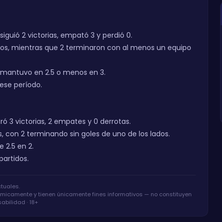
siguió
2
victorias
, empató
3
y perdió
0
.
dos, mientras que
2
terminaron con al menos un equipo
 mantuvo en 2.5 o menos en
3
.
ese período.
tró
3
victorias
,
2
empates
y
0
derrotas
.
s, con
2
terminando sin goles de uno de los lados.
e 2.5 en
2
.
partidos.
ctuales.
rítmicamente y tienen únicamente fines informativos — no constituyen
abilidad · 18+