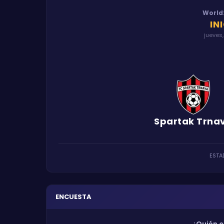
World
IN
jueves,
Spartak Trna
ESTA
ENCUESTA