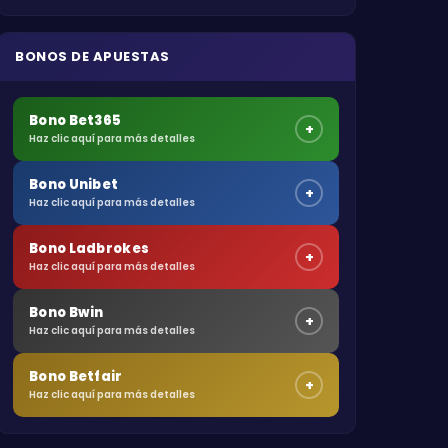
BONOS DE APUESTAS
Bono Bet365
+
Haz clic aquí para más detalles
Bono Unibet
+
Haz clic aquí para más detalles
Bono Ladbrokes
+
Haz clic aquí para más detalles
Bono Bwin
+
Haz clic aquí para más detalles
Bono Betfair
+
Haz clic aquí para más detalles