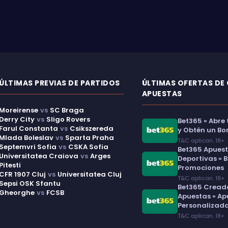
ÚLTIMAS PREVIAS DE PARTIDOS
ÚLTIMAS OFERTAS DE
APUESTAS
Moreirense
vs
SC Braga
Derry City
vs
Sligo Rovers
Bet365 » Abre
Farul Constanta
vs
Csikszereda
y Obtén un Bo
Mlada Boleslav
vs
Sparta Praha
T&C aplican. 18+
Septemvri Sofia
vs
CSKA Sofia
Bet365 Apues
Universitatea Craiova
vs
Arges
Deportivas » 
Pitesti
Promociones
CFR 1907 Cluj
vs
Universitatea Cluj
T&C aplican. 18+
Sepsi OSK Sfantu
Bet365 Cread
Gheorghe
vs
FCSB
Apuestas » Ap
Personalizad
T&C aplican. 18+