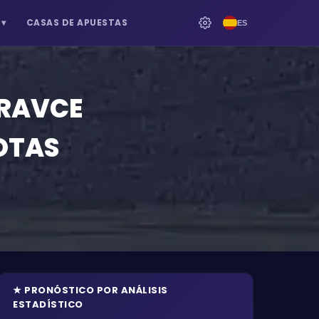
▾
CASAS DE APUESTAS
ES
RAVCE
UOTAS
★
PRONÓSTICO POR ANÁLISIS
ESTADÍSTICO