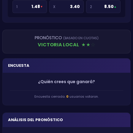
1.48
3.40
8.50
1
X
2
▼
▲
PRONÓSTICO
(BASADO EN CUOTAS)
VICTORIA LOCAL
★
★
★
ENCUESTA
¿Quién crees que ganará?
Encuesta cerrada.
0
usuarios votaron.
ANÁLISIS DEL PRONÓSTICO