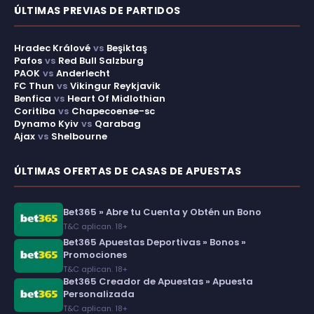
ÚLTIMAS PREVIAS DE PARTIDOS
Hradec Králové
vs
Beşiktaş
Pafos
vs
Red Bull Salzburg
PAOK
vs
Anderlecht
FC Thun
vs
Vikingur Reykjavik
Benfica
vs
Heart Of Midlothian
Coritiba
vs
Chapecoense-sc
Dynamo Kyiv
vs
Qarabag
Ajax
vs
Shelbourne
ÚLTIMAS OFERTAS DE CASAS DE APUESTAS
Bet365 » Abre tu Cuenta y Obtén un Bono
T&C aplican. 18+
Bet365 Apuestas Deportivas » Bonos »
Promociones
T&C aplican. 18+
Bet365 Creador de Apuestas » Apuesta
Personalizada
T&C aplican. 18+