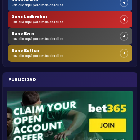
+
Haz clic aquí para más detalles
Bono Ladbrokes
+
Haz clic aquí para más detalles
Bono Bwin
+
Haz clic aquí para más detalles
Bono Betfair
+
Haz clic aquí para más detalles
PUBLICIDAD