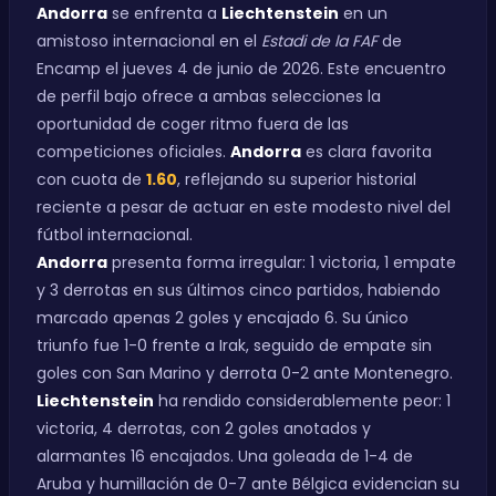
Andorra
se enfrenta a
Liechtenstein
en un
amistoso internacional en el
Estadi de la FAF
de
Encamp el jueves 4 de junio de 2026. Este encuentro
de perfil bajo ofrece a ambas selecciones la
oportunidad de coger ritmo fuera de las
competiciones oficiales.
Andorra
es clara favorita
con cuota de
1.60
, reflejando su superior historial
reciente a pesar de actuar en este modesto nivel del
fútbol internacional.
Andorra
presenta forma irregular: 1 victoria, 1 empate
y 3 derrotas en sus últimos cinco partidos, habiendo
marcado apenas 2 goles y encajado 6. Su único
triunfo fue 1-0 frente a Irak, seguido de empate sin
goles con San Marino y derrota 0-2 ante Montenegro.
Liechtenstein
ha rendido considerablemente peor: 1
victoria, 4 derrotas, con 2 goles anotados y
alarmantes 16 encajados. Una goleada de 1-4 de
Aruba y humillación de 0-7 ante Bélgica evidencian su