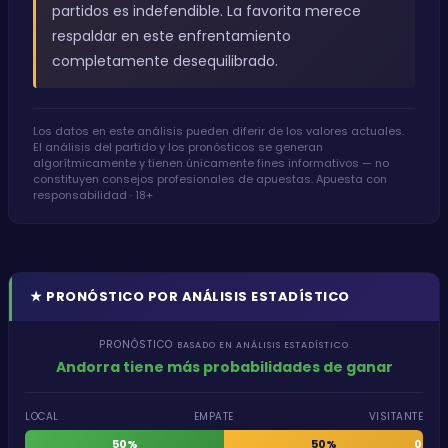
partidos es indefendible. La favorita merece
respaldar en este enfrentamiento
completamente desequilibrado.
Los datos en este análisis pueden diferir de los valores actuales.
El análisis del partido y los pronósticos se generan
algorítmicamente y tienen únicamente fines informativos — no
constituyen consejos profesionales de apuestas. Apuesta con
responsabilidad · 18+
★
PRONÓSTICO POR ANÁLISIS ESTADÍSTICO
PRONÓSTICO
BASADO EN ANÁLISIS ESTADÍSTICO
Andorra tiene más probabilidades de ganar
LOCAL
EMPATE
VISITANTE
50%
50%
0%