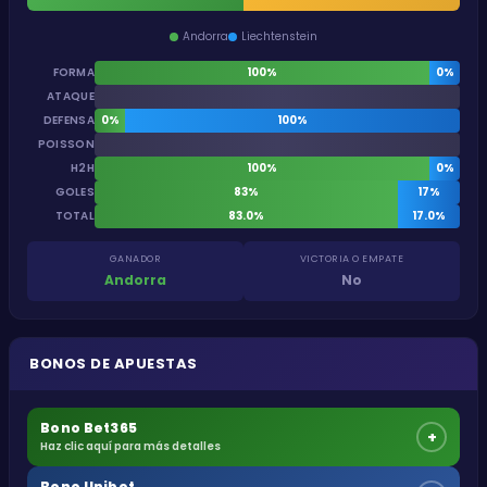
Andorra
Liechtenstein
FORMA
100%
0%
ATAQUE
DEFENSA
0%
100%
POISSON
H2H
100%
0%
GOLES
83%
17%
TOTAL
83.0%
17.0%
GANADOR
VICTORIA O EMPATE
Andorra
No
BONOS DE APUESTAS
Bono Bet365
+
Haz clic aquí para más detalles
Bono Unibet