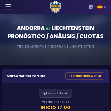
☰
ES
ANDORRA
LIECHTENSTEIN
VS
PRONÓSTICO / ANÁLISIS / CUOTAS
TIPS DE APUESTAS
ANDORRA
VS
LIECHTENSTEIN
Marcador del Partido
PRONÓSTICOS WORLD
🏏
Estadi de la FAF
World
:
Friendlies
INICIO
17:00