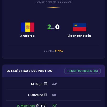
jueves, 4 de junio de 2026
2
0
-
Andorra
Liechtenstein
ESTADO
:
FINAL
ESTADÍSTICAS DEL PARTIDO
+ SUSTITUCIONES (16)
🟨
M. Pujol
44'
🟨
I. Oliveira
68'
⚽
A. Martinez
73'
1-0