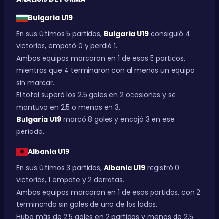
Bulgaria U19
En sus últimos
5
partidos,
Bulgaria U19
consiguió
4
victorias
, empató
0
y perdió
1
.
Ambos equipos marcaron en
1
de esos
5
partidos,
mientras que
4
terminaron con al menos un equipo
sin marcar.
El total superó los 2.5 goles en
2
ocasiones
y se
mantuvo en 2.5 o menos en
3
.
Bulgaria U19
marcó
8
goles y encajó
3
en ese
período.
Albania U19
En sus últimos
3
partidos,
Albania U19
registró
0
victorias
,
1
empate
y
2
derrotas
.
Ambos equipos marcaron en
1
de esos partidos, con
2
terminando sin goles de uno de los lados.
Hubo más de 2.5 goles en
2
partidos
y menos de 2.5