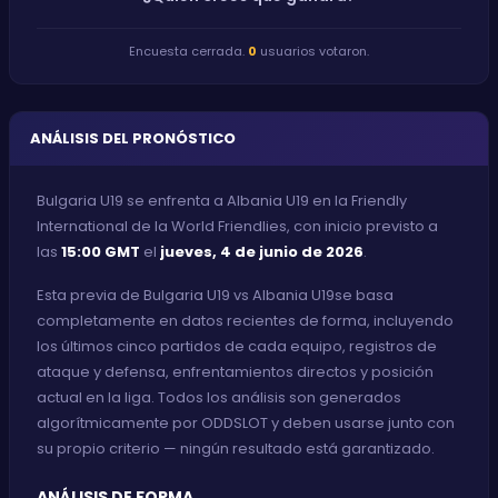
Encuesta cerrada.
0
usuarios votaron.
ANÁLISIS DEL PRONÓSTICO
Bulgaria U19
se enfrenta a
Albania U19
en la Friendly
International
de la
World
Friendlies
, con inicio previsto a
las
15:00
GMT
el
jueves, 4 de junio de 2026
.
Esta previa de
Bulgaria U19
vs
Albania U19
se basa
completamente en datos recientes de forma, incluyendo
los últimos cinco partidos de cada equipo, registros de
ataque y defensa, enfrentamientos directos y posición
actual en la liga. Todos los análisis son generados
algorítmicamente por ODDSLOT y deben usarse junto con
su propio criterio — ningún resultado está garantizado.
ANÁLISIS DE FORMA