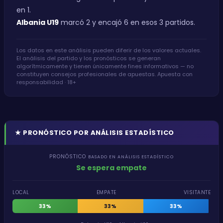
en
1
.
Albania U19
marcó
2
y encajó
6
en esos
3
partidos.
Los datos en este análisis pueden diferir de los valores actuales.
El análisis del partido y los pronósticos se generan
algorítmicamente y tienen únicamente fines informativos — no
constituyen consejos profesionales de apuestas. Apuesta con
responsabilidad · 18+
★
PRONÓSTICO POR ANÁLISIS ESTADÍSTICO
PRONÓSTICO
BASADO EN ANÁLISIS ESTADÍSTICO
Se espera empate
LOCAL
EMPATE
VISITANTE
33%
33%
33%