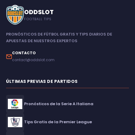
ODDSLOT
FOOTBALL TIPS
PRONÓSTICOS DE FÚTBOL GRATIS Y TIPS DIARIOS DE
APUESTAS DE NUESTROS EXPERTOS
CONTACTO
contact@oddslot.com
ÚLTIMAS PREVIAS DE PARTIDOS
Pronósticos de la Serie A Italiana
Tips Gratis de la Premier League