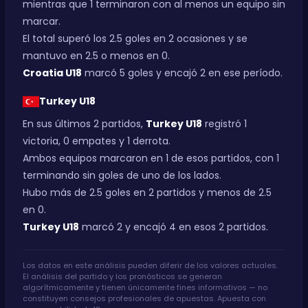
mientras que
1
terminaron con al menos un equipo sin
marcar.
El total superó los 2.5 goles en
2
ocasiones
y se
mantuvo en 2.5 o menos en
0
.
Croatia U18
marcó
5
goles y encajó
2
en ese período.
Turkey U18
En sus últimos
2
partidos,
Turkey U18
registró
1
victoria
,
0
empates
y
1
derrota
.
Ambos equipos marcaron en
1
de esos partidos, con
1
terminando sin goles de uno de los lados.
Hubo más de 2.5 goles en
2
partidos
y menos de 2.5
en
0
.
Turkey U18
marcó
2
y encajó
4
en esos
2
partidos.
Los datos en este análisis pueden diferir de los valores actuales.
El análisis del partido y los pronósticos se generan
algorítmicamente y tienen únicamente fines informativos — no
constituyen consejos profesionales de apuestas. Apuesta con