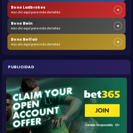
Bono Ladbrokes
+
Haz clic aquí para más detalles
Bono Bwin
+
Haz clic aquí para más detalles
Bono Betfair
+
Haz clic aquí para más detalles
PUBLICIDAD