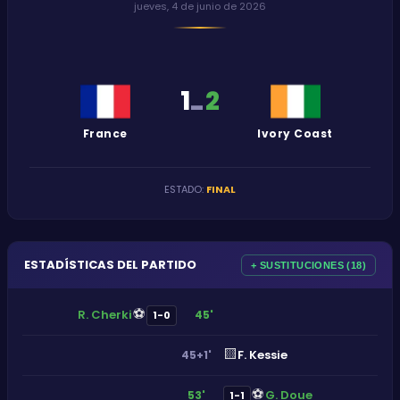
jueves, 4 de junio de 2026
1
2
-
France
Ivory Coast
ESTADO
:
FINAL
ESTADÍSTICAS DEL PARTIDO
+ SUSTITUCIONES (18)
⚽
R. Cherki
45'
1-0
🟨
F. Kessie
45+1'
⚽
G. Doue
53'
1-1