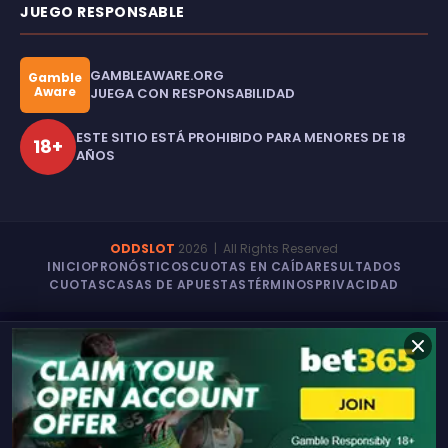
JUEGO RESPONSABLE
GAMBLEAWARE.ORG
Gamble
Aware
JUEGA CON RESPONSABILIDAD
ESTE SITIO ESTÁ PROHIBIDO PARA MENORES DE 18
18+
AÑOS
ODDSLOT
2026
| All Rights Reserved
INICIO
PRONÓSTICOS
CUOTAS EN CAÍDA
RESULTADOS
CUOTAS
CASAS DE APUESTAS
TÉRMINOS
PRIVACIDAD