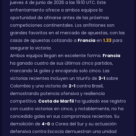
jueves 4 de junio de 2026 a las 19:10 UTC. Este
enfrentamiento ofrece a ambos equipos la
oportunidad de afinarse antes de las próximas
competiciones continentales. Los anfitriones son
grandes favoritos en el mercado de apuestas, con las
casas de apuestas cotizando a
Francia
en
1.33
para
asegurar la victoria.
Ambos equipos llegan en excelente forma.
Francia
ha ganado cuatro de sus últimos cinco partidos,
marcando 14 goles y encajando solo cinco. Las
victorias recientes incluyen un triunfo de
3-1
sobre
Colombia y una victoria de
2-1
contra Brasil,
demostrando potencia ofensiva y resiliencia
competitiva.
Costa de Marfil
ha igualado ese registro
con cuatro victorias en cinco, y notablemente, no ha
concedido goles en sus compromisos recientes. Su
demolición de
4-0
a Corea del Sur y su actuación
defensiva contra Escocia demuestran una unidad