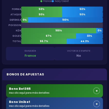
France
Ivory Coast
FORMA
50%
50%
ATAQUE
50%
50%
DEFENSA
0%
100%
POISSON
H2H
100%
0%
GOLES
67%
33%
TOTAL
55.7%
44.3%
GANADOR
VICTORIA O EMPATE
France
No
BONOS DE APUESTAS
Bono Bet365
+
Haz clic aquí para más detalles
Bono Unibet
+
Haz clic aquí para más detalles