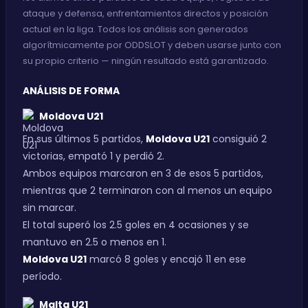
ataque y defensa, enfrentamientos directos y posición
actual en la liga. Todos los análisis son generados
algorítmicamente por ODDSLOT y deben usarse junto con
su propio criterio — ningún resultado está garantizado.
ANÁLISIS DE FORMA
Moldova U21
En sus últimos
5
partidos,
Moldova U21
consiguió
2
victorias
, empató
1
y perdió
2
.
Ambos equipos marcaron en
3
de esos
5
partidos,
mientras que
2
terminaron con al menos un equipo
sin marcar.
El total superó los 2.5 goles en
4
ocasiones
y se
mantuvo en 2.5 o menos en
1
.
Moldova U21
marcó
8
goles y encajó
11
en ese
período.
Malta U21