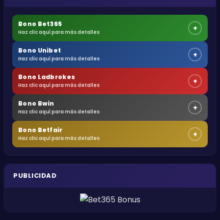
Bono Bet365
+
Haz clic aquí para más detalles
Bono Unibet
+
Haz clic aquí para más detalles
Bono Ladbrokes
+
Haz clic aquí para más detalles
Bono Bwin
+
Haz clic aquí para más detalles
Bono Betfair
+
Haz clic aquí para más detalles
PUBLICIDAD