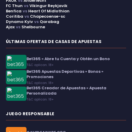
PAOK
vs
Anderlecht
FC Thun
vs
Vikingur Reykjavik
Benfica
vs
Heart Of Midlothian
Coritiba
vs
Chapecoense-sc
Dynamo Kyiv
vs
Qarabag
Ajax
vs
Shelbourne
ÚLTIMAS OFERTAS DE CASAS DE APUESTAS
Bet365 » Abre tu Cuenta y Obtén un Bono
T&C aplican. 18+
Bet365 Apuestas Deportivas » Bonos »
Promociones
T&C aplican. 18+
Bet365 Creador de Apuestas » Apuesta
Personalizada
T&C aplican. 18+
JUEGO RESPONSABLE