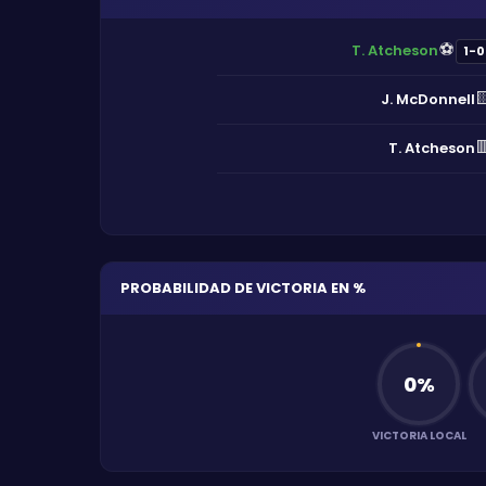
⚽
T. Atcheson
1-0

J. McDonnell

T. Atcheson
PROBABILIDAD DE VICTORIA EN %
0
%
VICTORIA LOCAL