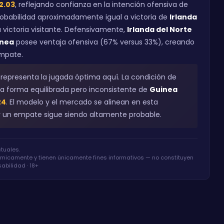
2.03
, reflejando confianza en la intención ofensiva de
robabilidad aproximadamente igual a victoria de
Irlanda
victoria visitante. Defensivamente,
Irlanda del Norte
nea
posee ventaja ofensiva (67% versus 33%), creando
empate.
representa la jugada óptima aquí. La condición de
 forma equilibrada pero inconsistente de
Guinea
24
. El modelo y el mercado se alinean en esta
 un empate sigue siendo altamente probable.
ctuales.
rítmicamente y tienen únicamente fines informativos — no constituyen
abilidad · 18+