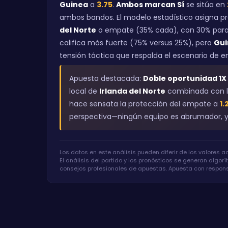
Guinea
a
3.75
.
Ambos marcan Sí
se sitúa en
ambos bandos. El modelo estadístico asigna p
del Norte
o empate (35% cada), con 30% para 
califica más fuerte (75% versus 25%), pero
Gui
tensión táctica que respalda el escenario de 
Apuesta destacada:
Doble oportunidad 1X
local de
Irlanda del Norte
combinada con la
hace sensata la protección del empate a
1.
perspectiva—ningún equipo es abrumador, y
Los datos en este análisis pueden diferir de los valores a
El análisis del partido y los pronósticos se generan algo
consejos profesionales de apuestas. Apuesta con respons