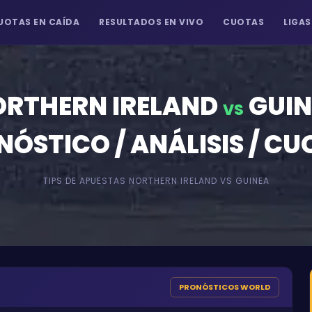
UOTAS EN CAÍDA
RESULTADOS EN VIVO
CUOTAS
LIGAS
RTHERN IRELAND
GUIN
VS
ÓSTICO / ANÁLISIS / C
TIPS DE APUESTAS
NORTHERN IRELAND
VS
GUINEA
PRONÓSTICOS WORLD