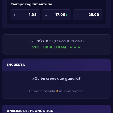
Tiempo reglamentario
1.04
17.00
29.00
1
X
2
▲
PRONÓSTICO
(BASADO EN CUOTAS)
VICTORIA LOCAL
★
★
★
ENCUESTA
¿Quién crees que ganará?
Encuesta cerrada.
0
usuarios votaron.
ANÁLISIS DEL PRONÓSTICO