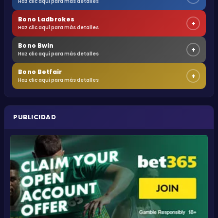
Haz clic aquí para más detalles
Bono Ladbrokes
+
Haz clic aquí para más detalles
Bono Bwin
+
Haz clic aquí para más detalles
Bono Betfair
+
Haz clic aquí para más detalles
PUBLICIDAD