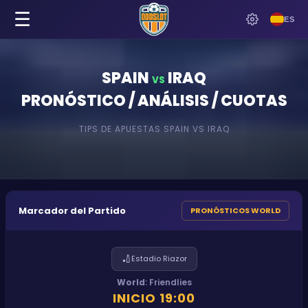
☰
ES
SPAIN
IRAQ
VS
PRONÓSTICO / ANÁLISIS / CUOTAS
TIPS DE APUESTAS
SPAIN
VS
IRAQ
Marcador del Partido
PRONÓSTICOS WORLD
🏏
Estadio Riazor
World
:
Friendlies
INICIO
19:00