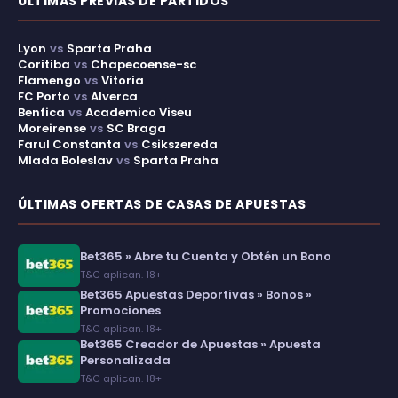
ÚLTIMAS PREVIAS DE PARTIDOS
Lyon
vs
Sparta Praha
Coritiba
vs
Chapecoense-sc
Flamengo
vs
Vitoria
FC Porto
vs
Alverca
Benfica
vs
Academico Viseu
Moreirense
vs
SC Braga
Farul Constanta
vs
Csikszereda
Mlada Boleslav
vs
Sparta Praha
ÚLTIMAS OFERTAS DE CASAS DE APUESTAS
Bet365 » Abre tu Cuenta y Obtén un Bono
T&C aplican. 18+
Bet365 Apuestas Deportivas » Bonos »
Promociones
T&C aplican. 18+
Bet365 Creador de Apuestas » Apuesta
Personalizada
T&C aplican. 18+