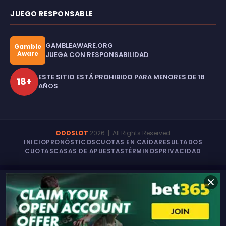
JUEGO RESPONSABLE
GAMBLEAWARE.ORG
Gamble
Aware
JUEGA CON RESPONSABILIDAD
ESTE SITIO ESTÁ PROHIBIDO PARA MENORES DE 18
18+
AÑOS
ODDSLOT
2026
| All Rights Reserved
INICIO
PRONÓSTICOS
CUOTAS EN CAÍDA
RESULTADOS
CUOTAS
CASAS DE APUESTAS
TÉRMINOS
PRIVACIDAD