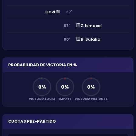
🟨
Gavi
37'
🟨
Z. Ismaeel
57'
🟨
R. Sulaka
80'
PROBABILIDAD DE VICTORIA EN %
0
%
0
%
0
%
VICTORIA LOCAL
EMPATE
VICTORIA VISITANTE
CUOTAS PRE-PARTIDO