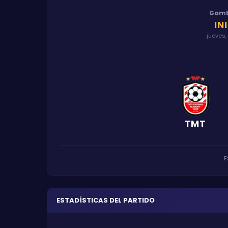
Gamb
IN
jueves,
TMT
E
ESTADÍSTICAS DEL PARTIDO