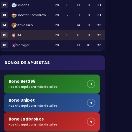
12
Falcons
28
6
13
9
31
13
Greater Tomorrow
28
7
10
11
31
14
Steve Biko
28
5
14
9
29
15
TMT
28
6
11
11
29
16
Samger
28
5
13
10
28
BONOS DE APUESTAS
Bono Bet365
+
Haz clic aquí para más detalles
Bono Unibet
+
Haz clic aquí para más detalles
Bono Ladbrokes
+
Haz clic aquí para más detalles