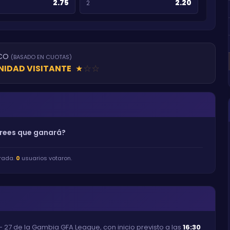
2.75
2.20
2
CO
(BASADO EN CUOTAS)
IDAD VISITANTE
★
★
★
rees que ganará?
rada.
0
usuarios votaron.
- 27
de la
Gambia
GFA League
, con inicio previsto a las
16:30