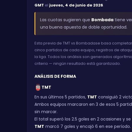
GMT
el
jueves, 4 de junio de 2026
.
Las cuotas sugieren que
Bombada
tiene ve
una buena apuesta de doble oportunidad.
Esta previa de
TMT
vs
Bombada
se basa completam
cinco partidos de cada equipo, registros de ataqu
la liga. Todos los análisis son generados algorít
criterio — ningún resultado está garantizado.
ANÁLISIS DE FORMA
TMT
En sus últimos
5
partidos,
TMT
consiguió
2
vict
Ambos equipos marcaron en
3
de esos
5
parti
sin marcar.
El total superó los 2.5 goles en
2
ocasiones
y se
TMT
marcó
7
goles y encajó
6
en ese período.