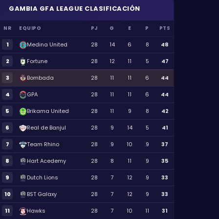
GAMBIA
GFA LEAGUE
CLASIFICACIÓN
NR
EQUIPO
PJ
G
E
P
PTS
1
Medina United
28
14
6
8
48
2
Fortune
28
12
11
5
47
3
Bombada
28
11
11
6
44
4
GPA
28
11
11
6
44
5
Brikama United
28
11
9
8
42
6
Real de Banjul
28
9
14
5
41
7
Team Rhino
28
9
10
9
37
8
Hart Acedemy
28
8
11
9
35
9
Dutch Lions
28
7
12
9
33
10
BST Galaxy
28
7
12
9
33
11
Hawks
28
7
10
11
31