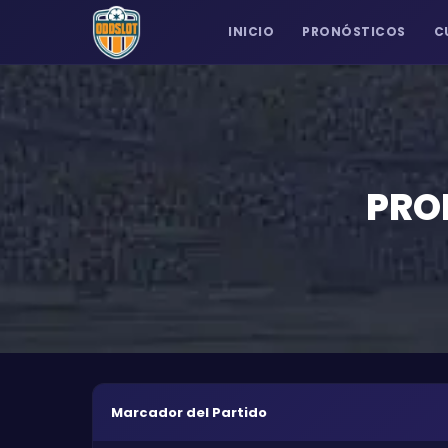
INICIO
PRONÓSTICOS
C
PRON
Marcador del Partido