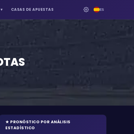
▾
CASAS DE APUESTAS
ES
UOTAS
★
PRONÓSTICO POR ANÁLISIS
ESTADÍSTICO