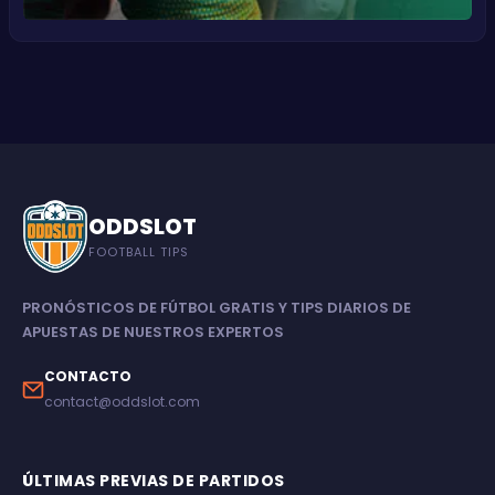
ODDSLOT
FOOTBALL TIPS
PRONÓSTICOS DE FÚTBOL GRATIS Y TIPS DIARIOS DE
APUESTAS DE NUESTROS EXPERTOS
CONTACTO
contact@oddslot.com
ÚLTIMAS PREVIAS DE PARTIDOS