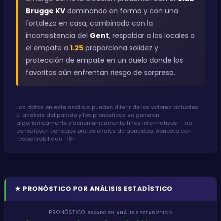
Brugge KV
dominando en forma y con una
fortaleza en casa, combinado con la
inconsistencia del
Gent
, respaldar a los locales o
el empate a
1.25
proporciona solidez y
protección de empate en un duelo donde los
favoritos aún enfrentan riesgo de sorpresa.
Los datos en este análisis pueden diferir de los valores actuales.
El análisis del partido y los pronósticos se generan
algorítmicamente y tienen únicamente fines informativos — no
constituyen consejos profesionales de apuestas. Apuesta con
responsabilidad · 18+
★
PRONÓSTICO POR ANÁLISIS ESTADÍSTICO
PRONÓSTICO
BASADO EN ANÁLISIS ESTADÍSTICO