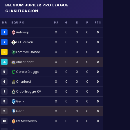
BELGIUM
JUPILER PRO LEAGUE
CLASIFICACIÓN
NR
EQUIPO
PJ
G
E
P
PTS
1
Antwerp
0
0
0
0
0
2
OH Leuven
0
0
0
0
0
3
Lommel United
0
0
0
0
0
4
Anderlecht
0
0
0
0
0
5
Cercle Brugge
0
0
0
0
0
6
Charleroi
0
0
0
0
0
7
Club Brugge KV
0
0
0
0
0
8
Genk
0
0
0
0
0
9
Gent
0
0
0
0
0
10
KV Mechelen
0
0
0
0
0