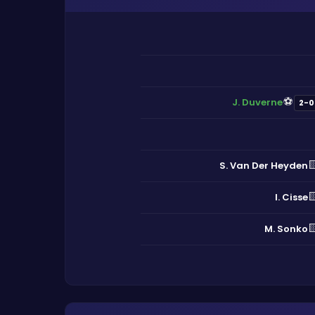
⚽
J. Duverne
2-0

S. Van Der Heyden

I. Cisse

M. Sonko