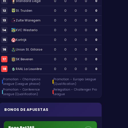
11
Standard Liege
0
0
0
0
0
12
St. Truiden
0
0
0
0
0
13
Zulte Waregem
0
0
0
0
0
14
KVC Westerlo
0
0
0
0
0
15
Kortrijk
0
0
0
0
0
16
Union St. Gilloise
0
0
0
0
0
17
SK Beveren
0
0
0
0
0
18
RAAL La Louvière
0
0
0
0
0
Promotion - Champions
Promotion - Europa League
League (League phase)
(Qualification)
Promotion - Conference
Relegation - Challenger Pro
League (Qualification)
League
BONOS DE APUESTAS
Bono Bet365