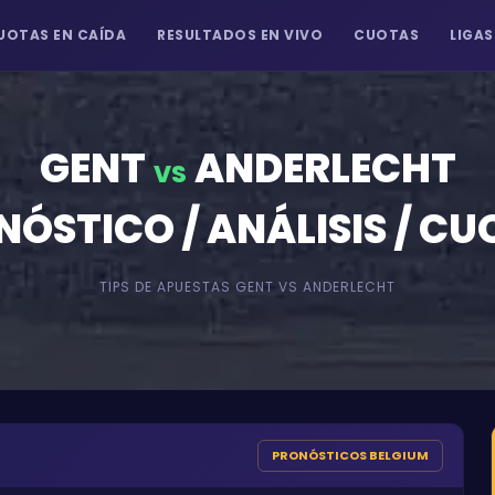
UOTAS EN CAÍDA
RESULTADOS EN VIVO
CUOTAS
LIGAS
GENT
ANDERLECHT
VS
ÓSTICO / ANÁLISIS / C
TIPS DE APUESTAS
GENT
VS
ANDERLECHT
PRONÓSTICOS BELGIUM