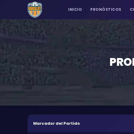
INICIO
PRONÓSTICOS
C
PRON
Marcador del Partido