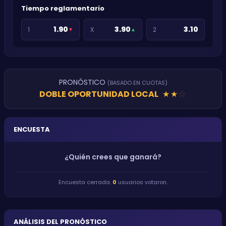
Tiempo reglamentario
1.90
3.90
3.10
1
X
2
▼
▲
PRONÓSTICO
(BASADO EN CUOTAS)
DOBLE OPORTUNIDAD LOCAL
★
★
★
ENCUESTA
¿Quién crees que ganará?
Encuesta cerrada.
0
usuarios votaron.
ANÁLISIS DEL PRONÓSTICO