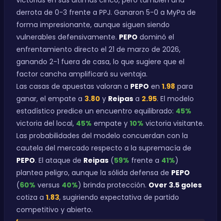
victorias en sus últimas cinco, pero también una
derrota de 0-3 frente a PPJ. Ganaron 5-0 a MyPa de
forma impresionante, aunque siguen siendo
vulnerables defensivamente.
PEPO
dominó el
enfrentamiento directo el 21 de marzo de 2026,
ganando 2-1 fuera de casa, lo que sugiere que el
factor cancha amplificará su ventaja.
Las casas de apuestas valoran a
PEPO
en
1.98
para
ganar, el empate a
3.80
y
Reipas
a
2.95
. El modelo
estadístico predice un encuentro equilibrado:
45%
victoria del local,
45%
empate y
10%
victoria visitante.
Las probabilidades del modelo concuerdan con la
cautela del mercado respecto a la supremacía de
PEPO
. El ataque de
Reipas
(
59%
frente a
41%
)
plantea peligro, aunque la sólida defensa de
PEPO
(
60%
versus
40%
) brinda protección.
Over 3.5 goles
cotiza a
1.83
, sugiriendo expectativa de partido
competitivo y abierto.