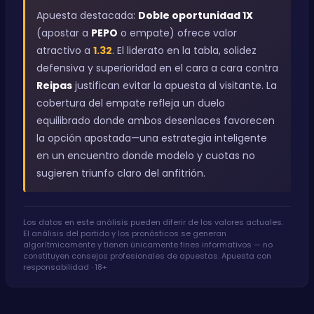
Apuesta destacada:
Doble oportunidad 1X
(apostar a
PEPO
o empate) ofrece valor
atractivo a
1.32
. El liderato en la tabla, solidez
defensiva y superioridad en el cara a cara contra
Reipas
justifican evitar la apuesta al visitante. La
cobertura del empate refleja un duelo
equilibrado donde ambos desenlaces favorecen
la opción apostada—una estrategia inteligente
en un encuentro donde modelo y cuotas no
sugieren triunfo claro del anfitrión.
Los datos en este análisis pueden diferir de los valores actuales.
El análisis del partido y los pronósticos se generan
algorítmicamente y tienen únicamente fines informativos — no
constituyen consejos profesionales de apuestas. Apuesta con
responsabilidad · 18+