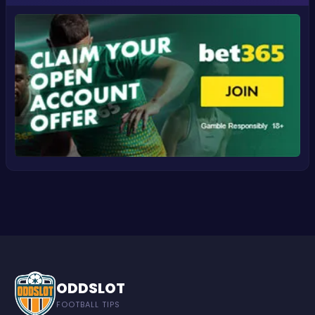
ODDSLOT
FOOTBALL TIPS