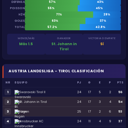
DEFENSA
57%
43%
POISSON
55%
45%
H2H
71%
29%
GOLES
63%
37%
TOTAL
57.2%
42.8%
MENOS/MÁS
GANADOR
VICTORIA O EMPATE
Más 1.5
St. Johann in
Sí
Tirol
AUSTRIA
LANDESLIGA - TIROL
CLASIFICACIÓN
NR
EQUIPO
PJ
G
E
P
PTS
1
Swarovski Tirol II
24
17
5
2
56
2
St. Johann in Tirol
24
17
3
4
54
3
Fügen
25
17
2
6
53
4
Innsbrucker AC
24
11
4
9
37