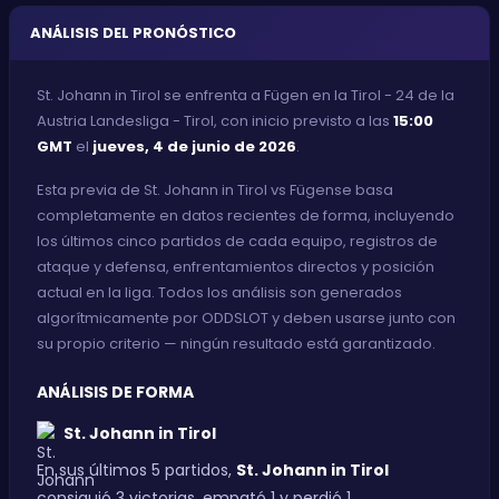
ANÁLISIS DEL PRONÓSTICO
St. Johann in Tirol
se enfrenta a
Fügen
en la Tirol - 24
de la
Austria
Landesliga - Tirol
, con inicio previsto a las
15:00
GMT
el
jueves, 4 de junio de 2026
.
Esta previa de
St. Johann in Tirol
vs
Fügen
se basa
completamente en datos recientes de forma, incluyendo
los últimos cinco partidos de cada equipo, registros de
ataque y defensa, enfrentamientos directos y posición
actual en la liga. Todos los análisis son generados
algorítmicamente por ODDSLOT y deben usarse junto con
su propio criterio — ningún resultado está garantizado.
ANÁLISIS DE FORMA
St. Johann in Tirol
En sus últimos
5
partidos,
St. Johann in Tirol
consiguió
3
victorias
, empató
1
y perdió
1
.