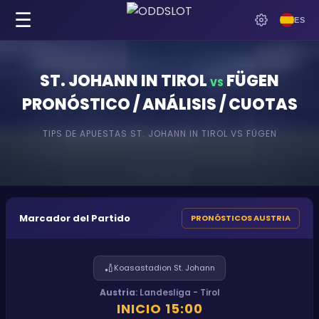
☰
ES
ST. JOHANN IN TIROL
FÜGEN
VS
PRONÓSTICO / ANÁLISIS / CUOTAS
TIPS DE APUESTAS
ST. JOHANN IN TIROL
VS
FÜGEN
Marcador del Partido
PRONÓSTICOS AUSTRIA
🏏
Koasastadion St. Johann
Austria
:
Landesliga - Tirol
INICIO
15:00