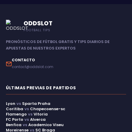
ODDSLOT
FOOTBALL TIPS
PRONÓSTICOS DE FÚTBOL GRATIS Y TIPS DIARIOS DE
APUESTAS DE NUESTROS EXPERTOS
CONTACTO
contact@oddslot.com
ÚLTIMAS PREVIAS DE PARTIDOS
Lyon
vs
Sparta Praha
Coritiba
vs
Chapecoense-sc
Flamengo
vs
Vitoria
FC Porto
vs
Alverca
Benfica
vs
Academico Viseu
Moreirense
vs
SC Braga