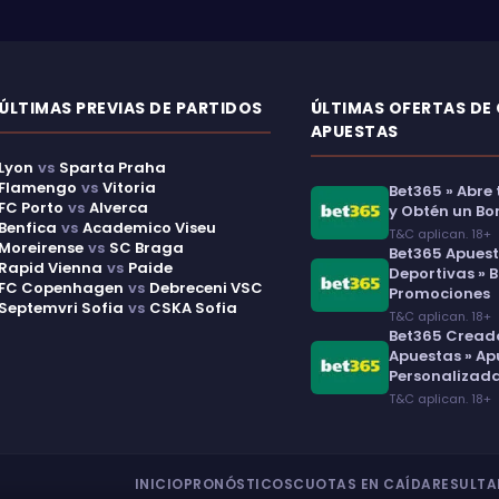
ÚLTIMAS PREVIAS DE PARTIDOS
ÚLTIMAS OFERTAS DE
APUESTAS
Lyon
vs
Sparta Praha
Flamengo
vs
Vitoria
Bet365 » Abre
FC Porto
vs
Alverca
y Obtén un Bo
Benfica
vs
Academico Viseu
T&C aplican. 18+
Moreirense
vs
SC Braga
Bet365 Apues
Rapid Vienna
vs
Paide
Deportivas » 
FC Copenhagen
vs
Debreceni VSC
Promociones
Septemvri Sofia
vs
CSKA Sofia
T&C aplican. 18+
Bet365 Cread
Apuestas » Ap
Personalizad
T&C aplican. 18+
INICIO
PRONÓSTICOS
CUOTAS EN CAÍDA
RESULT