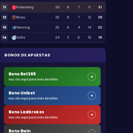
11
Rotenberg
26
8
7
11
31
12
Bizau
25
6
7
12
25
13
Nenzing
25
6
4
14
22
14
Göfis
24
3
6
15
15
BONOS DE APUESTAS
Bono Bet365
+
Haz clic aquí para más detalles
Bono Unibet
+
Haz clic aquí para más detalles
Bono Ladbrokes
+
Haz clic aquí para más detalles
Bono Bwin