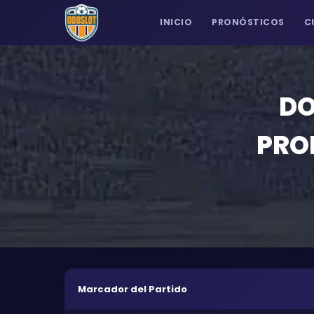
INICIO
PRONÓSTICOS
C
DO
PRON
Marcador del Partido