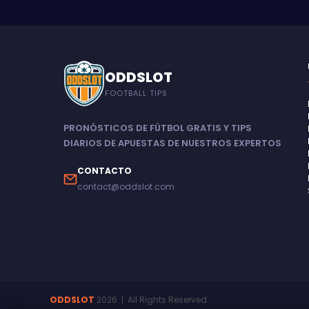
ODDSLOT
FOOTBALL TIPS
PRONÓSTICOS DE FÚTBOL GRATIS Y TIPS
DIARIOS DE APUESTAS DE NUESTROS EXPERTOS
CONTACTO
contact@oddslot.com
ODDSLOT
2026
| All Rights Reserved