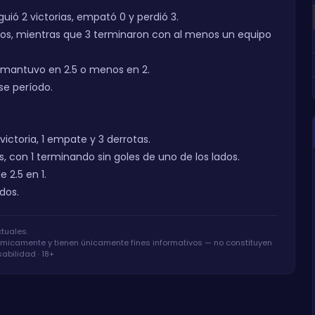
guió
2
victorias
, empató
0
y perdió
3
.
dos, mientras que
3
terminaron con al menos un equipo
 mantuvo en 2.5 o menos en
2
.
se período.
victoria
,
1
empate
y
3
derrotas
.
s, con
1
terminando sin goles de uno de los lados.
e 2.5 en
1
.
dos.
ctuales.
rítmicamente y tienen únicamente fines informativos — no constituyen
abilidad · 18+