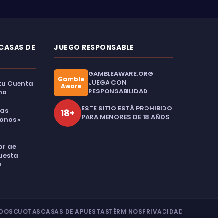
 CASAS DE
JUEGO RESPONSABLE
GAMBLEAWARE.ORG
Gamble
JUEGA CON
 tu Cuenta
Aware
RESPONSABILIDAD
no
ESTE SITIO ESTÁ PROHIBIDO
tas
18+
PARA MENORES DE 18 AÑOS
Bonos »
or de
uesta
a
ADOS
CUOTAS
CASAS DE APUESTAS
TÉRMINOS
PRIVACIDAD