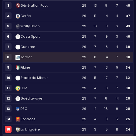
3
Génération Foot
29
13
9
7
48
4
Gorée
29
11
14
4
47
5
Wally Daan
29
10
13
6
43
6
Casa Sport
29
7
19
3
40
7
Ouakam
29
7
18
4
39
8
Jaraaf
29
8
14
7
38
9
Pikine
29
7
13
9
34
10
Stade de Mbour
29
5
17
7
32
11
HLM
29
4
18
7
30
12
Guédiawaye
29
7
8
14
28
13
DSC
29
4
16
9
28
14
Sonacos
29
4
13
12
25
15
La Linguère
29
3
15
11
24