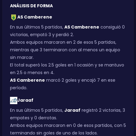
ANÁLISIS DE FORMA
AS Camberene
En sus últimos
5
partidos,
AS Camberene
consiguió
0
victorias
, empató
3
y perdió
2
.
Ambos equipos marcaron en
2
de esos
5
partidos,
mientras que
3
terminaron con al menos un equipo
sin marcar.
El total superó los 2.5 goles en
1
ocasión
y se mantuvo
en 2.5 o menos en
4
.
AS Camberene
marcó
2
goles y encajó
7
en ese
período.
Jaraaf
En sus últimos
5
partidos,
Jaraaf
registró
2
victorias
,
3
empates
y
0
derrotas
.
Ambos equipos marcaron en
0
de esos partidos, con
5
terminando sin goles de uno de los lados.