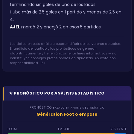
terminando sin goles de uno de los lados.
Hubo más de 2.5 goles en
1
partido
y menos de 2.5 en
4
.
AJEL
marcó
2
y encajó
2
en esos
5
partidos.
Los datos en este análisis pueden diferir de los valores actuales.
El análisis del partido y los pronósticos se generan
algorítmicamente y tienen únicamente fines informativos — no
constituyen consejos profesionales de apuestas. Apuesta con
responsabilidad · 18+
★
PRONÓSTICO POR ANÁLISIS ESTADÍSTICO
PRONÓSTICO
BASADO EN ANÁLISIS ESTADÍSTICO
Génération Foot o empate
LOCAL
EMPATE
VISITANTE