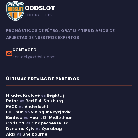
ODDSLOT
FOOTBALL TIPS
PRONÓSTICOS DE FÚTBOL GRATIS Y TIPS DIARIOS DE
APUESTAS DE NUESTROS EXPERTOS
CONTACTO
contact@oddslot.com
ÚLTIMAS PREVIAS DE PARTIDOS
Hradec Králové
vs
Beşiktaş
Pafos
vs
Red Bull Salzburg
PAOK
vs
Anderlecht
FC Thun
vs
Vikingur Reykjavik
Benfica
vs
Heart Of Midlothian
Coritiba
vs
Chapecoense-sc
Dynamo Kyiv
vs
Qarabag
Ajax
vs
Shelbourne