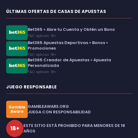
ÚLTIMAS OFERTAS DE CASAS DE APUESTAS
Bet365 » Abre tu Cuenta y Obtén un Bono
T&C aplican. 18+
Bet365 Apuestas Deportivas » Bonos »
Promociones
T&C aplican. 18+
Bet365 Creador de Apuestas » Apuesta
Personalizada
T&C aplican. 18+
JUEGO RESPONSABLE
GAMBLEAWARE.ORG
Gamble
Aware
JUEGA CON RESPONSABILIDAD
ESTE SITIO ESTÁ PROHIBIDO PARA MENORES DE 18
18+
AÑOS