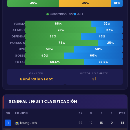
45%
45%
10%
Génération Foot
AJEL
FORMA
68%
32%
ATAQUE
73%
27%
DEFENSA
57%
43%
POISSON
75%
25%
H2H
50%
50%
GOLES
40%
60%
TOTAL
60.5%
39.5%
GANADOR
VICTORIA O EMPATE
Génération Foot
Sí
SENEGAL
LIGUE 1
CLASIFICACIÓN
NR
EQUIPO
PJ
G
E
P
PTS
1
Teungueth
29
12
15
2
51