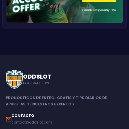
ODDSLOT
FOOTBALL TIPS
PRONÓSTICOS DE FÚTBOL GRATIS Y TIPS DIARIOS DE
APUESTAS DE NUESTROS EXPERTOS
CONTACTO
contact@oddslot.com