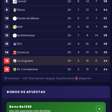
8
Jaraaf
29
8
14
7
38
9
Pikine
29
7
13
9
34
10
Stade de Mbour
29
5
17
7
32
11
HLM
29
4
18
7
30
12
Guédiawaye
29
7
8
14
28
13
DSC
29
4
16
9
28
14
Sonacos
29
4
13
12
25
15
La Linguère
29
3
15
11
24
16
AS Camberene
29
3
15
11
24
Promotion - CAF Champions League (Qualification)
Relegation
BONOS DE APUESTAS
Bono Bet365
+
Haz clic aquí para más detalles