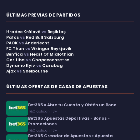
ÚLTIMAS PREVIAS DE PARTIDOS
Hradec Králové
vs
Beşiktaş
Pafos
vs
Red Bull Salzburg
PAOK
vs
Anderlecht
FC Thun
vs
Vikingur Reykjavik
Benfica
vs
Heart Of Midlothian
Coritiba
vs
Chapecoense-sc
Dynamo Kyiv
vs
Qarabag
Ajax
vs
Shelbourne
ÚLTIMAS OFERTAS DE CASAS DE APUESTAS
Bet365 » Abre tu Cuenta y Obtén un Bono
T&C aplican. 18+
Bet365 Apuestas Deportivas » Bonos »
Promociones
T&C aplican. 18+
Bet365 Creador de Apuestas » Apuesta