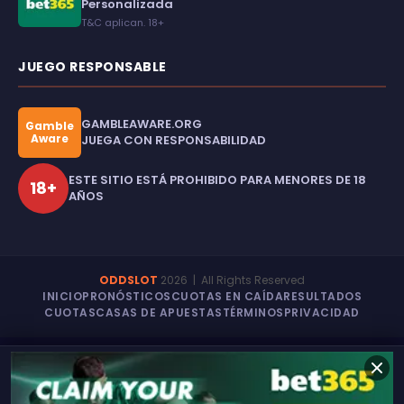
Personalizada
T&C aplican. 18+
JUEGO RESPONSABLE
GAMBLEAWARE.ORG
Gamble
Aware
JUEGA CON RESPONSABILIDAD
ESTE SITIO ESTÁ PROHIBIDO PARA MENORES DE 18
18+
AÑOS
ODDSLOT
2026
| All Rights Reserved
INICIO
PRONÓSTICOS
CUOTAS EN CAÍDA
RESULTADOS
CUOTAS
CASAS DE APUESTAS
TÉRMINOS
PRIVACIDAD