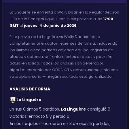
La Linguère
se enfrenta a
Wally Daan
en la Regular Season
- 30
de la
Senegal
Ligue 1
, con inicio previsto a las
17:00
GMT
el
jueves, 4 de junio de 2026
.
Esta previa de
La Linguère
vs
Wally Daan
se basa
completamente en datos recientes de forma, incluyendo
los últimos cinco partidos de cada equipo, registros de
ataque y defensa, enfrentamientos directos y posición
actual en la liga. Todos los análisis son generados
algorítmicamente por ODDSLOT y deben usarse junto con
su propio criterio — ningún resultado está garantizado.
ANÁLISIS DE FORMA
La Linguère
En sus últimos
5
partidos,
La Linguère
consiguió
0
victorias
, empató
5
y perdió
0
.
Ambos equipos marcaron en
3
de esos
5
partidos,