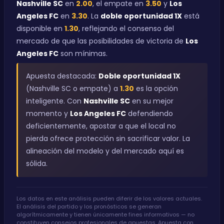
Nashville SC
en
2.00
, el empate en
3.50
y
Los
Angeles FC
en
3.30
. La
doble oportunidad 1X
está
disponible en
1.30
, reflejando el consenso del
mercado de que las posibilidades de victoria de
Los
Angeles FC
son mínimas.
Apuesta destacada:
Doble oportunidad 1X
(Nashville SC o empate) a
1.30
es la opción
inteligente. Con
Nashville SC
en su mejor
momento y
Los Angeles FC
defendiendo
deficientemente, apostar a que el local no
pierda ofrece protección sin sacrificar valor. La
alineación del modelo y del mercado aquí es
sólida.
Los datos en este análisis pueden diferir de los valores actuales.
El análisis del partido y los pronósticos se generan
algorítmicamente y tienen únicamente fines informativos — no
constituyen consejos profesionales de apuestas. Apuesta con