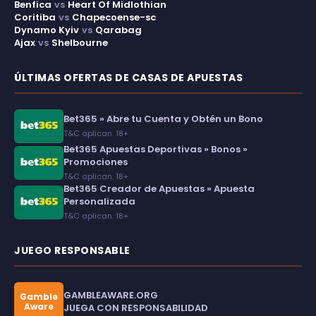
Benfica
vs
Heart Of Midlothian
Coritiba
vs
Chapecoense-sc
Dynamo Kyiv
vs
Qarabag
Ajax
vs
Shelbourne
ÚLTIMAS OFERTAS DE CASAS DE APUESTAS
Bet365 » Abre tu Cuenta y Obtén un Bono
T&C aplican. 18+
Bet365 Apuestas Deportivas » Bonos »
Promociones
T&C aplican. 18+
Bet365 Creador de Apuestas » Apuesta
Personalizada
T&C aplican. 18+
JUEGO RESPONSABLE
GAMBLEAWARE.ORG
Gamble
Aware
JUEGA CON RESPONSABILIDAD