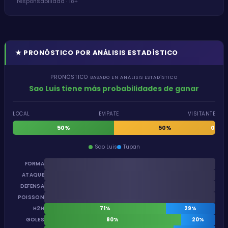
responsabilidad · 18+
★
PRONÓSTICO POR ANÁLISIS ESTADÍSTICO
PRONÓSTICO
BASADO EN ANÁLISIS ESTADÍSTICO
Sao Luis tiene más probabilidades de ganar
LOCAL
EMPATE
VISITANTE
50%
50%
0%
Sao Luis
Tupan
FORMA
ATAQUE
DEFENSA
POISSON
H2H
71%
29%
GOLES
80%
20%