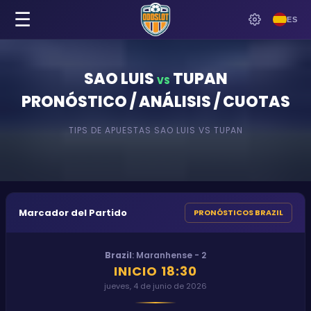
☰
ES
SAO LUIS
TUPAN
VS
PRONÓSTICO / ANÁLISIS / CUOTAS
TIPS DE APUESTAS
SAO LUIS
VS
TUPAN
Marcador del Partido
PRONÓSTICOS BRAZIL
Brazil
:
Maranhense - 2
INICIO
18:30
jueves, 4 de junio de 2026