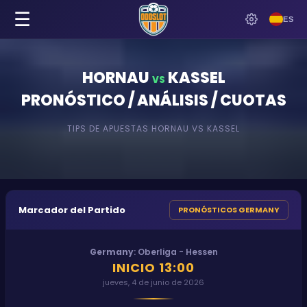
☰
ES
HORNAU
KASSEL
VS
PRONÓSTICO / ANÁLISIS / CUOTAS
TIPS DE APUESTAS
HORNAU
VS
KASSEL
Marcador del Partido
PRONÓSTICOS GERMANY
Germany
:
Oberliga - Hessen
INICIO
13:00
jueves, 4 de junio de 2026