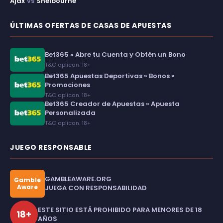
Ajax
vs
Shelbourne
ÚLTIMAS OFERTAS DE CASAS DE APUESTAS
Bet365 » Abre tu Cuenta y Obtén un Bono
T&C aplican. 18+
Bet365 Apuestas Deportivas » Bonos »
Promociones
T&C aplican. 18+
Bet365 Creador de Apuestas » Apuesta
Personalizada
T&C aplican. 18+
JUEGO RESPONSABLE
GAMBLEAWARE.ORG
Gamble
Aware
JUEGA CON RESPONSABILIDAD
ESTE SITIO ESTÁ PROHIBIDO PARA MENORES DE 18
18+
AÑOS