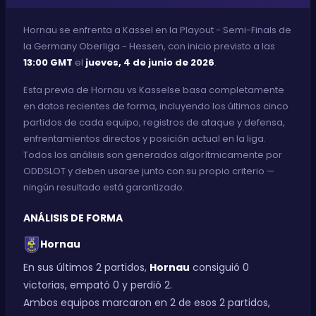
Hornau
se enfrenta a
Kassel
en la Playout - Semi-Finals
de
la
Germany
Oberliga - Hessen
, con inicio previsto a las
13:00
GMT
el
jueves, 4 de junio de 2026
.
Esta previa de
Hornau
vs
Kassel
se basa completamente
en datos recientes de forma, incluyendo los últimos cinco
partidos de cada equipo, registros de ataque y defensa,
enfrentamientos directos y posición actual en la liga.
Todos los análisis son generados algorítmicamente por
ODDSLOT y deben usarse junto con su propio criterio —
ningún resultado está garantizado.
ANÁLISIS DE FORMA
Hornau
En sus últimos
2
partidos,
Hornau
consiguió
0
victorias
, empató
0
y perdió
2
.
Ambos equipos marcaron en
2
de esos
2
partidos,