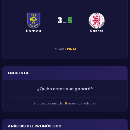
3
5
-
Hornau
Kassel
ESTADO
:
FINAL
ENCUESTA
¿Quién crees que ganará?
Encuesta cerrada.
0
usuarios votaron.
ANÁLISIS DEL PRONÓSTICO