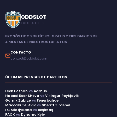
ODDSLOT
FOOTBALL TIPS
PRONÓSTICOS DE FÚTBOL GRATIS Y TIPS DIARIOS DE
APUESTAS DE NUESTROS EXPERTOS
CONTACTO
contact@oddslot.com
ÚLTIMAS PREVIAS DE PARTIDOS
Lech Poznan
vs
Aarhus
Hapoel Beer Sheva
vs
Vikingur Reykjavik
Gornik Zabrze
vs
Fenerbahçe
Maccabi Tel Aviv
vs
Sheriff Tiraspol
FC Midtjylland
vs
Beşiktaş
PAOK
vs
Dynamo Kyiv