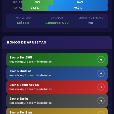
GOLES
36%
64%
TOTAL
29.8%
70.2%
MENOS/MÁS
GANADOR
VICTORIA O EMPATE
Más 1.5
Cascavel U20
No
BONOS DE APUESTAS
Bono Bet365
+
Haz clic aquí para más detalles
Bono Unibet
+
Haz clic aquí para más detalles
Bono Ladbrokes
+
Haz clic aquí para más detalles
Bono Bwin
+
Haz clic aquí para más detalles
Bono Betfair