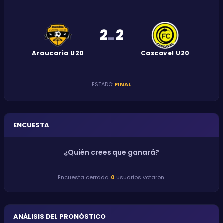
2
2
-
Araucaria U20
Cascavel U20
ESTADO
:
FINAL
ENCUESTA
¿Quién crees que ganará?
Encuesta cerrada.
0
usuarios votaron.
ANÁLISIS DEL PRONÓSTICO