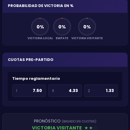
PROBABILIDAD DE VICTORIA EN %
0
%
0
%
0
%
VICTORIA LOCAL
EMPATE
VICTORIA VISITANTE
CUOTAS PRE-PARTIDO
Tiempo reglamentario
7.50
4.33
1.33
1
X
2
PRONÓSTICO
(BASADO EN CUOTAS)
VICTORIA VISITANTE
★
★
★