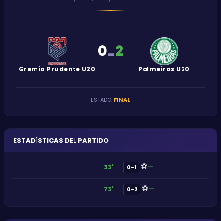
0
2
-
Gremio Prudente U20
Palmeiras U20
ESTADO
:
FINAL
ESTADÍSTICAS DEL PARTIDO
⚽
—
33'
0-1
⚽
—
73'
0-2