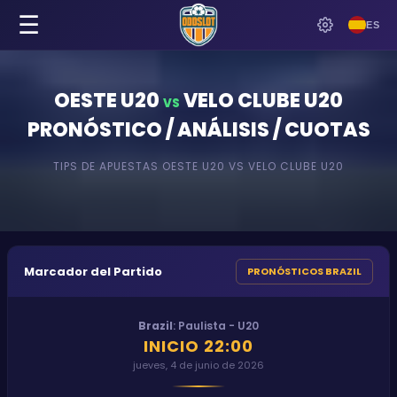
☰
ES
OESTE U20
VELO CLUBE U20
VS
PRONÓSTICO / ANÁLISIS / CUOTAS
TIPS DE APUESTAS
OESTE U20
VS
VELO CLUBE U20
Marcador del Partido
PRONÓSTICOS BRAZIL
Brazil
:
Paulista - U20
INICIO
22:00
jueves, 4 de junio de 2026