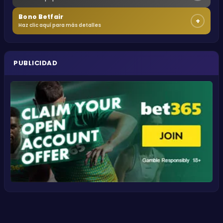
Bono Betfair
+
Haz clic aquí para más detalles
PUBLICIDAD