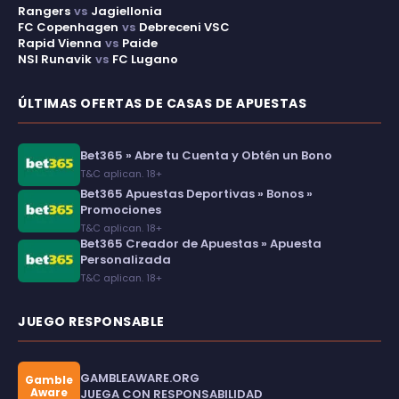
Rangers
vs
Jagiellonia
FC Copenhagen
vs
Debreceni VSC
Rapid Vienna
vs
Paide
NSI Runavik
vs
FC Lugano
ÚLTIMAS OFERTAS DE CASAS DE APUESTAS
Bet365 » Abre tu Cuenta y Obtén un Bono
T&C aplican. 18+
Bet365 Apuestas Deportivas » Bonos »
Promociones
T&C aplican. 18+
Bet365 Creador de Apuestas » Apuesta
Personalizada
T&C aplican. 18+
JUEGO RESPONSABLE
GAMBLEAWARE.ORG
Gamble
Aware
JUEGA CON RESPONSABILIDAD