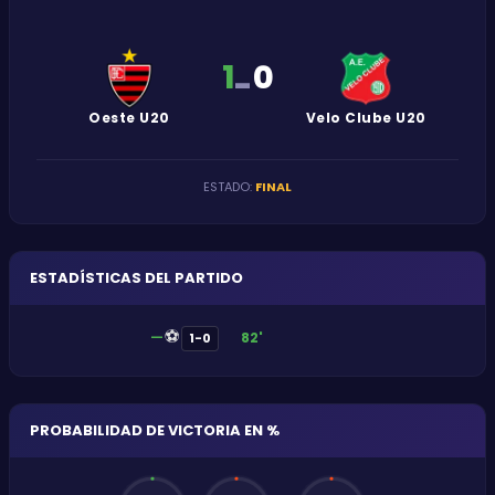
1
0
-
Oeste U20
Velo Clube U20
ESTADO
:
FINAL
ESTADÍSTICAS DEL PARTIDO
⚽
—
82'
1-0
PROBABILIDAD DE VICTORIA EN %