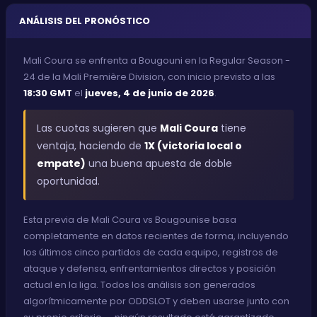
ANÁLISIS DEL PRONÓSTICO
Mali Coura
se enfrenta a
Bougouni
en la Regular Season -
24
de la
Mali
Première Division
, con inicio previsto a las
18:30
GMT
el
jueves, 4 de junio de 2026
.
Las cuotas sugieren que
Mali Coura
tiene
ventaja, haciendo de
1X (victoria local o
empate)
una buena apuesta de doble
oportunidad.
Esta previa de
Mali Coura
vs
Bougouni
se basa
completamente en datos recientes de forma, incluyendo
los últimos cinco partidos de cada equipo, registros de
ataque y defensa, enfrentamientos directos y posición
actual en la liga. Todos los análisis son generados
algorítmicamente por ODDSLOT y deben usarse junto con