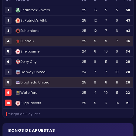
1
Shamrock Rovers
25
15
5
5
50
2
St Patrick's Athl.
25
12
7
6
43
3
Bohemians
25
12
7
6
43
4
Dundalk
25
9
9
7
36
5
Shelbourne
24
8
10
6
34
6
Derry City
25
6
11
8
29
7
Galway United
24
7
7
10
28
8
Drogheda United
25
6
8
11
26
9
Waterford
25
4
10
11
22
10
Sligo Rovers
25
5
6
14
21
Relegation Play-offs
BONOS DE APUESTAS