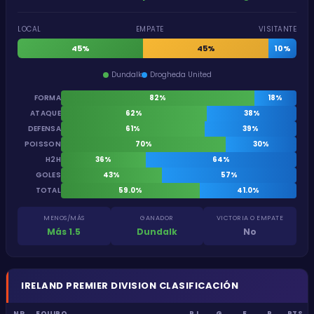
LOCAL
EMPATE
VISITANTE
45%
45%
10%
Dundalk
Drogheda United
FORMA
82%
18%
ATAQUE
62%
38%
DEFENSA
61%
39%
POISSON
70%
30%
H2H
36%
64%
GOLES
43%
57%
TOTAL
59.0%
41.0%
MENOS/MÁS
GANADOR
VICTORIA O EMPATE
Más 1.5
Dundalk
No
IRELAND
PREMIER DIVISION
CLASIFICACIÓN
NR
EQUIPO
PJ
G
E
P
PTS