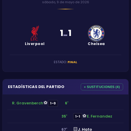
sábado, 9 de mayo de 2026
1
1
-
Liverpool
Chelsea
ESTADO
:
FINAL
ESTADÍSTICAS DEL PARTIDO
+ SUSTITUCIONES (4)
⚽
R. Gravenberch
6'
1-0
⚽
E. Fernandez
35'
1-1
🟨
J. Hato
67'