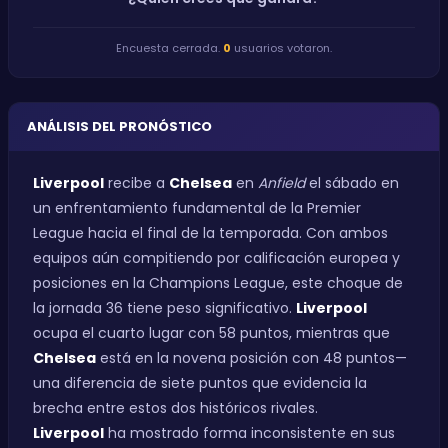
Encuesta cerrada.
0
usuarios votaron.
ANÁLISIS DEL PRONÓSTICO
Liverpool
recibe a
Chelsea
en
Anfield
el sábado en
un enfrentamiento fundamental de la Premier
League hacia el final de la temporada. Con ambos
equipos aún compitiendo por calificación europea y
posiciones en la Champions League, este choque de
la jornada 36 tiene peso significativo.
Liverpool
ocupa el cuarto lugar con 58 puntos, mientras que
Chelsea
está en la novena posición con 48 puntos—
una diferencia de siete puntos que evidencia la
brecha entre estos dos históricos rivales.
Liverpool
ha mostrado forma inconsistente en sus