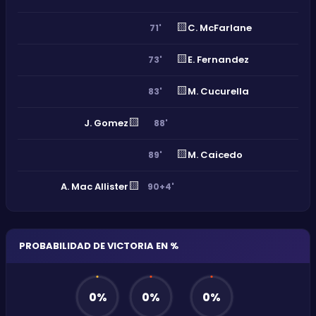
🟨
C. McFarlane
71'
🟨
E. Fernandez
73'
🟨
M. Cucurella
83'
🟨
J. Gomez
88'
🟨
M. Caicedo
89'
🟨
A. Mac Allister
90+4'
PROBABILIDAD DE VICTORIA EN %
0
%
0
%
0
%