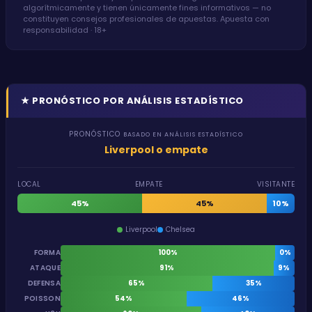
algorítmicamente y tienen únicamente fines informativos — no
constituyen consejos profesionales de apuestas. Apuesta con
responsabilidad · 18+
★
PRONÓSTICO POR ANÁLISIS ESTADÍSTICO
PRONÓSTICO
BASADO EN ANÁLISIS ESTADÍSTICO
Liverpool o empate
LOCAL
EMPATE
VISITANTE
45%
45%
10%
Liverpool
Chelsea
FORMA
100%
0%
ATAQUE
91%
9%
DEFENSA
65%
35%
POISSON
54%
46%