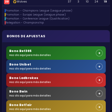
20
Wolves
37
3
10
24
19
Promotion - Champions League (League phase)
Promotion - Europa League (League phase)
Promotion - Conference League (Qualification)
Relegation - Championship
BONOS DE APUESTAS
Bono Bet365
+
Haz clic aquí para más detalles
Bono Unibet
+
Haz clic aquí para más detalles
Bono Ladbrokes
+
Haz clic aquí para más detalles
Bono Bwin
+
Haz clic aquí para más detalles
Bono Betfair
+
Haz clic aquí para más detalles