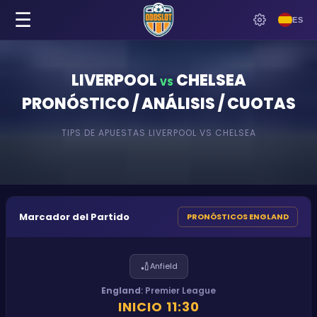
☰
ES
LIVERPOOL
CHELSEA
VS
PRONÓSTICO / ANÁLISIS / CUOTAS
TIPS DE APUESTAS
LIVERPOOL
VS
CHELSEA
Marcador del Partido
PRONÓSTICOS ENGLAND
🏏
Anfield
England
:
Premier League
INICIO
11:30