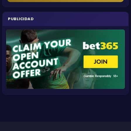
PUBLICIDAD