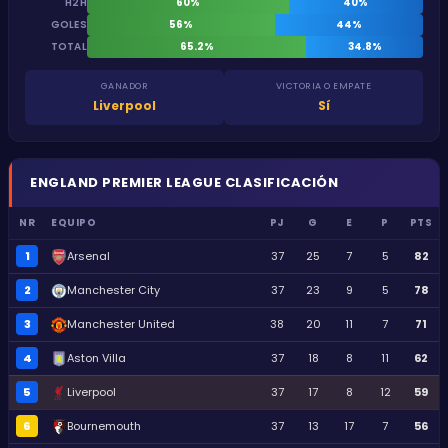
H2H
60%
40%
GOLES
56%
44%
TOTAL
65.2%
34.8%
GANADOR
VICTORIA O EMPATE
Liverpool
Sí
ENGLAND
PREMIER LEAGUE
CLASIFICACIÓN
NR
EQUIPO
PJ
G
E
P
PTS
1
Arsenal
37
25
7
5
82
2
Manchester City
37
23
9
5
78
3
Manchester United
38
20
11
7
71
4
Aston Villa
37
18
8
11
62
5
Liverpool
37
17
8
12
59
6
Bournemouth
37
13
17
7
56