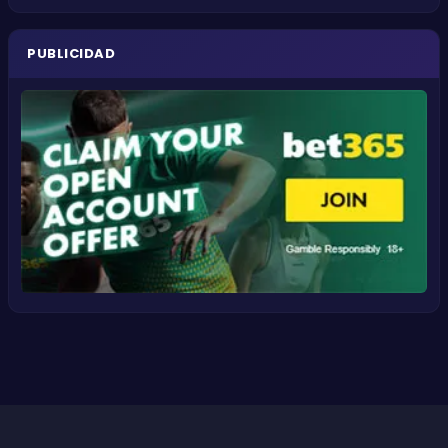
PUBLICIDAD