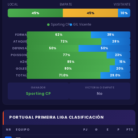
LOCAL
EMPATE
VISITANTE
45%
45%
10%
Sporting CP
GIL Vicente
FORMA
62%
38%
ATAQUE
72%
28%
DEFENSA
50%
50%
POISSON
77%
23%
H2H
85%
15%
GOLES
80%
20%
TOTAL
71.0%
29.0%
GANADOR
VICTORIA O EMPATE
Sporting CP
No
PORTUGAL
PRIMEIRA LIGA
CLASIFICACIÓN
NR
EQUIPO
PJ
G
E
P
PTS