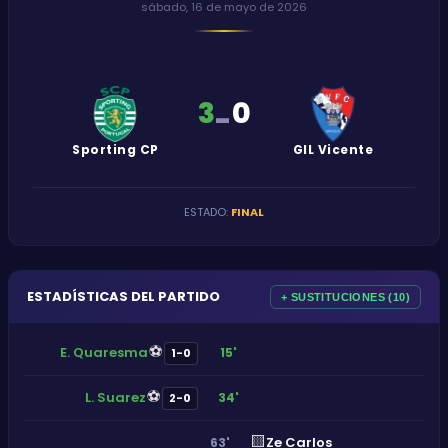
sábado, 16 de mayo de 2026
3
0
-
Sporting CP
GIL Vicente
ESTADO
:
FINAL
ESTADÍSTICAS DEL PARTIDO
+ SUSTITUCIONES (10)
⚽
E. Quaresma
15'
1-0
⚽
L. Suarez
34'
2-0
🟨
Ze Carlos
63'