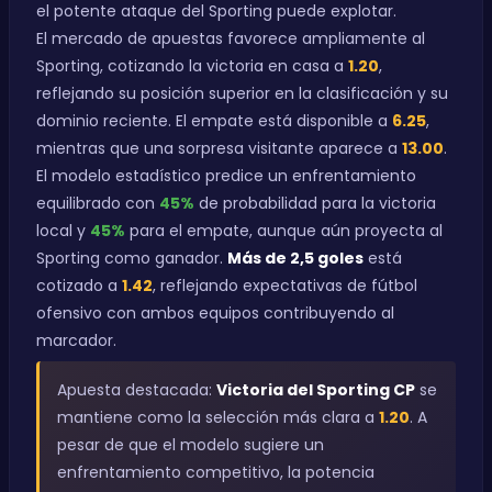
el potente ataque del Sporting puede explotar.
El mercado de apuestas favorece ampliamente al
Sporting, cotizando la victoria en casa a
1.20
,
reflejando su posición superior en la clasificación y su
dominio reciente. El empate está disponible a
6.25
,
mientras que una sorpresa visitante aparece a
13.00
.
El modelo estadístico predice un enfrentamiento
equilibrado con
45%
de probabilidad para la victoria
local y
45%
para el empate, aunque aún proyecta al
Sporting como ganador.
Más de 2,5 goles
está
cotizado a
1.42
, reflejando expectativas de fútbol
ofensivo con ambos equipos contribuyendo al
marcador.
Apuesta destacada:
Victoria del Sporting CP
se
mantiene como la selección más clara a
1.20
. A
pesar de que el modelo sugiere un
enfrentamiento competitivo, la potencia