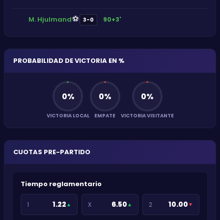
⚽
M. Hjulmand
90+3'
3-0
PROBABILIDAD DE VICTORIA EN %
0
%
0
%
0
%
VICTORIA LOCAL
EMPATE
VICTORIA VISITANTE
CUOTAS PRE-PARTIDO
Tiempo reglamentario
1.22
6.50
10.00
1
X
2
▲
▲
▼