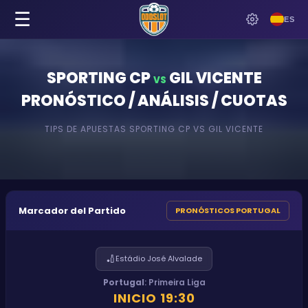
☰
ES
SPORTING CP
GIL VICENTE
VS
PRONÓSTICO / ANÁLISIS / CUOTAS
TIPS DE APUESTAS
SPORTING CP
VS
GIL VICENTE
Marcador del Partido
PRONÓSTICOS PORTUGAL
🏏
Estádio José Alvalade
Portugal
:
Primeira Liga
INICIO
19:30