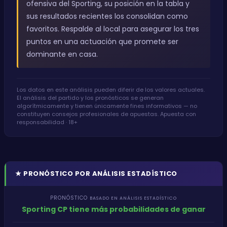
ofensiva del Sporting, su posición en la tabla y
sus resultados recientes los consolidan como
favoritos. Respalde al local para asegurar los tres
puntos en una actuación que promete ser
dominante en casa.
Los datos en este análisis pueden diferir de los valores actuales.
El análisis del partido y los pronósticos se generan
algorítmicamente y tienen únicamente fines informativos — no
constituyen consejos profesionales de apuestas. Apuesta con
responsabilidad · 18+
★
PRONÓSTICO POR ANÁLISIS ESTADÍSTICO
PRONÓSTICO
BASADO EN ANÁLISIS ESTADÍSTICO
Sporting CP tiene más probabilidades de ganar